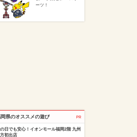
ーツ！
福岡県のオススメの遊び
PR
の日でも安心！イオンモール福岡2階 九州
方初出店