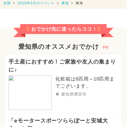
全国
2025年3月のイベント
東海
東海
おでかけ先に迷ったらココ！
愛知県のオススメおでかけ
PR
手土産におすすめ！ご家族や友人の集まり
に♪
化粧箱は6匹用～10匹用ま
でございます。
愛知県豊田市
「eモータースポーツららぽーと安城大