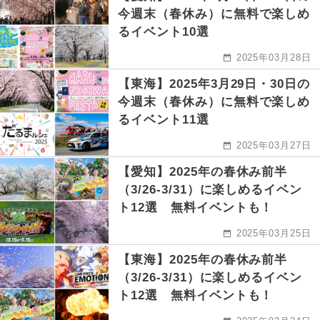
今週末（春休み）に無料で楽しめ
るイベント10選
2025年03月28日
【東海】2025年3月29日・30日の
今週末（春休み）に無料で楽しめ
るイベント11選
2025年03月27日
【愛知】2025年の春休み前半
（3/26-3/31）に楽しめるイベン
ト12選 無料イベントも！
2025年03月25日
【東海】2025年の春休み前半
（3/26-3/31）に楽しめるイベン
ト12選 無料イベントも！