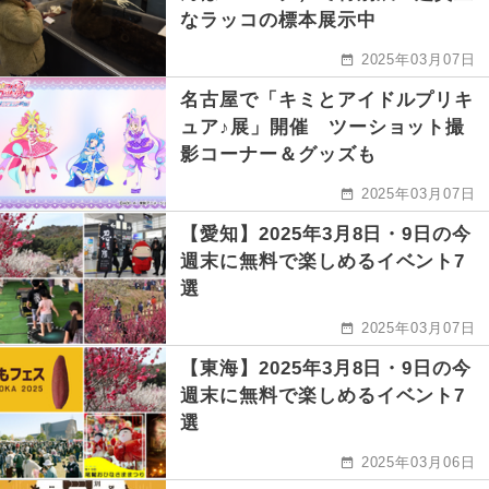
なラッコの標本展示中
2025年03月07日
名古屋で「キミとアイドルプリキ
ュア♪展」開催 ツーショット撮
影コーナー＆グッズも
2025年03月07日
【愛知】2025年3月8日・9日の今
週末に無料で楽しめるイベント7
選
2025年03月07日
【東海】2025年3月8日・9日の今
週末に無料で楽しめるイベント7
選
2025年03月06日