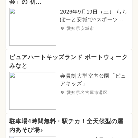
会」の 初...
2026年9月19日（土） らら
ぽーと安城でeスポーツ...
愛知県安城市
ピュアハートキッズランド ポートウォーク
みなと
会員制大型室内公園「ピュ
アキッズ」
愛知県名古屋市港区
駐車場4時間無料・駅チカ！全天候型の屋
内あそび場♪