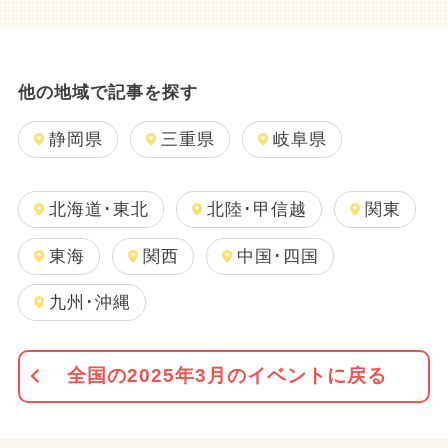
他の地域で記事を探す
静岡県
三重県
岐阜県
北海道･東北
北陸･甲信越
関東
東海
関西
中国･四国
九州･沖縄
全国の2025年3月のイベントに戻る