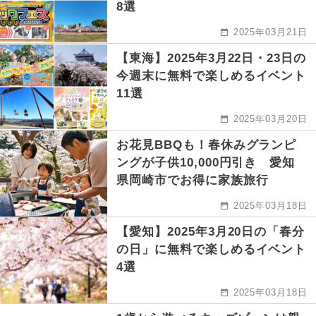
8選
2025年03月21日
【東海】2025年3月22日・23日の
今週末に無料で楽しめるイベント
11選
2025年03月20日
お花見BBQも！春休みグランピ
ングが子供10,000円引き 愛知
県岡崎市でお得に家族旅行
2025年03月18日
【愛知】2025年3月20日の「春分
の日」に無料で楽しめるイベント
4選
2025年03月18日