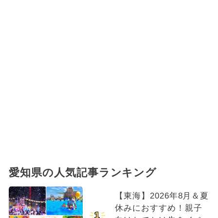
愛知県の人気記事ランキング
【東海】2026年8月＆夏
休みにおすすめ！親子
1