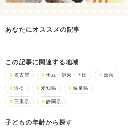
あなたにオススメの記事
この記事に関連する地域
名古屋
伊豆・伊東・下田
熱海
浜松
愛知県
岐阜県
三重県
静岡県
子どもの年齢から探す