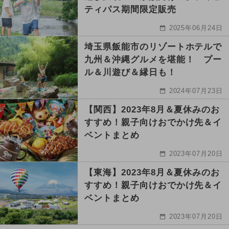
ティパス期間限定販売
2025年06月24日
埼玉県飯能市のリゾートホテルで
九州＆沖縄グルメを堪能！ プー
ル＆川遊び＆縁日も！
2024年07月23日
【関西】2023年8月＆夏休みのお
すすめ！親子向けおでかけ先＆イ
ベントまとめ
2023年07月20日
【東海】2023年8月＆夏休みのお
すすめ！親子向けおでかけ先＆イ
ベントまとめ
2023年07月20日