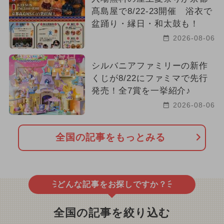
髙島屋で8/22-23開催 浴衣で
盆踊り・縁日・和太鼓も！
2026-08-06
シルバニアファミリーの新作
くじが8/22にファミマで先行
発売！全7賞を一挙紹介♪
2026-08-06
全国の記事をもっとみる
どんな記事をお探しですか？
全国の記事を絞り込む