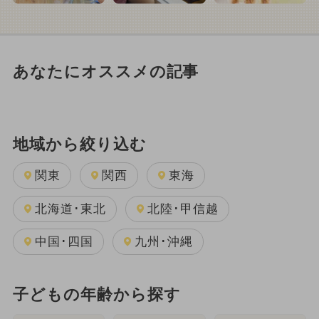
あなたにオススメの記事
地域から絞り込む
関東
関西
東海
北海道･東北
北陸･甲信越
中国･四国
九州･沖縄
子どもの年齢から探す