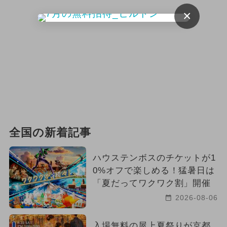
×
全国の新着記事
ハウステンボスのチケットが1
0%オフで楽しめる！猛暑日は
「夏だってワクワク割」開催
2026-08-06
入場無料の屋上夏祭りが京都