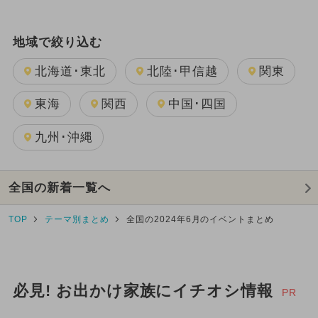
地域で絞り込む
北海道･東北
北陸･甲信越
関東
東海
関西
中国･四国
九州･沖縄
全国の新着一覧へ
TOP
テーマ別まとめ
全国の2024年6月のイベントまとめ
必見! お出かけ家族にイチオシ情報
PR