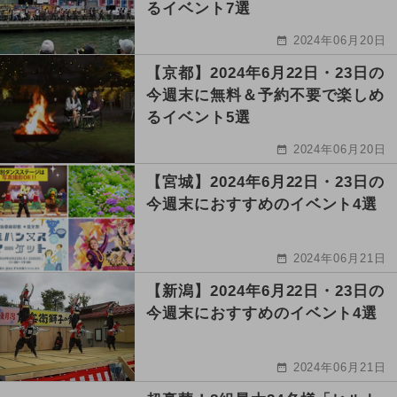
るイベント7選
2024年06月20日
【京都】2024年6月22日・23日の
今週末に無料＆予約不要で楽しめ
るイベント5選
2024年06月20日
【宮城】2024年6月22日・23日の
今週末におすすめのイベント4選
2024年06月21日
【新潟】2024年6月22日・23日の
今週末におすすめのイベント4選
2024年06月21日