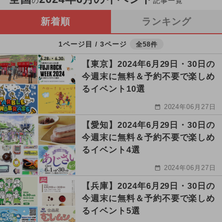
の
記事一覧
新着順
ランキング
1ページ目 / 3ページ
全58件
【東京】2024年6月29日・30日の
今週末に無料＆予約不要で楽しめ
るイベント10選
2024年06月27日
【愛知】2024年6月29日・30日の
今週末に無料＆予約不要で楽しめ
るイベント4選
2024年06月27日
【兵庫】2024年6月29日・30日の
今週末に無料＆予約不要で楽しめ
るイベント5選