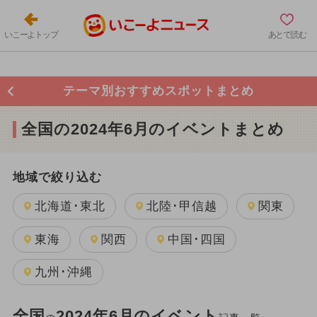
いこーよトップ
あとで読む
テーマ別おすすめスポットまとめ
全国の2024年6月のイベントまとめ
地域で絞り込む
北海道･東北
北陸･甲信越
関東
東海
関西
中国･四国
九州･沖縄
全国
2024年6月のイベント