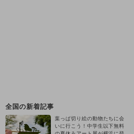
全国の新着記事
葉っぱ切り絵の動物たちに会
いに行こう！中学生以下無料
の夏休みアート展が横浜に登