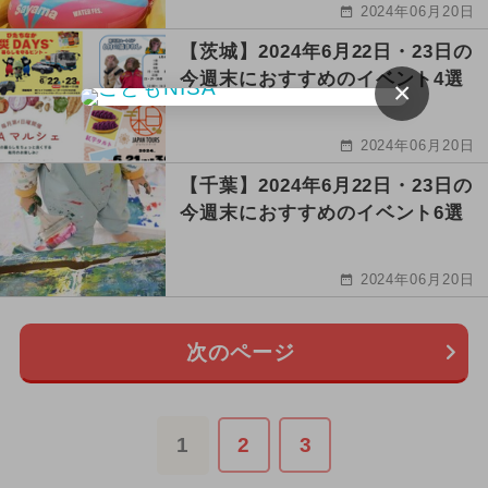
2024年06月20日
【茨城】2024年6月22日・23日の
今週末におすすめのイベント4選
×
2024年06月20日
【千葉】2024年6月22日・23日の
今週末におすすめのイベント6選
2024年06月20日
次のページ
1
2
3