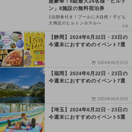
超豪華！8組最大24名様「ヒルト
ン」8施設の無料宿泊券
1泊朝食付き！プールに大自然！子ども
大満足のヒルトンホテルへ
PR
【静岡】2024年6月22日・23日の
今週末におすすめのイベント7選
2024年06月21日
【福岡】2024年6月22日・23日の
今週末におすすめのイベント7選
2024年06月20日
【埼玉】2024年6月22日・23日の
今週末におすすめのイベント5選