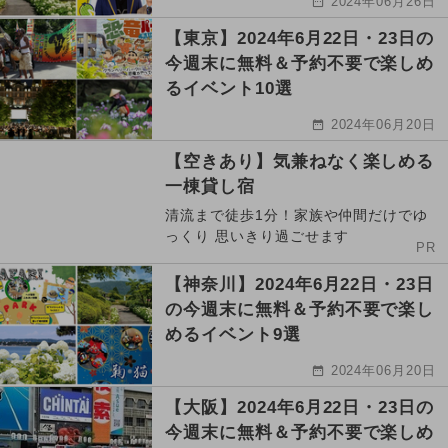
2024年06月26日
【東京】2024年6月22日・23日の
今週末に無料＆予約不要で楽しめ
るイベント10選
2024年06月20日
【空きあり】気兼ねなく楽しめる
一棟貸し宿
清流まで徒歩1分！家族や仲間だけでゆ
っくり 思いきり過ごせます
PR
【神奈川】2024年6月22日・23日
の今週末に無料＆予約不要で楽し
めるイベント9選
2024年06月20日
【大阪】2024年6月22日・23日の
今週末に無料＆予約不要で楽しめ