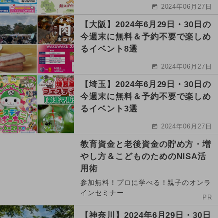
2024年06月27日
【大阪】2024年6月29日・30日の
今週末に無料＆予約不要で楽しめ
るイベント8選
2024年06月27日
【埼玉】2024年6月29日・30日の
今週末に無料＆予約不要で楽しめ
るイベント3選
2024年06月27日
教育資金と老後資金の貯め方・増
やし方＆こどものためのNISA活
用術
参加無料！プロに学べる！親子のオンラ
インセミナー
PR
【神奈川】2024年6月29日・30日