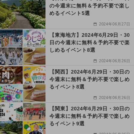
の今週末に無料＆予約不要で楽し
めるイベント5選
2024年06月27日
【東海地方】2024年6月29日・30
日の今週末に無料＆予約不要で楽
しめるイベント8選
2024年06月26日
【関西】2024年6月29日・30日の
今週末に無料＆予約不要で楽しめ
るイベント8選
2024年06月26日
【関東】2024年6月29日・30日の
今週末に無料＆予約不要で楽しめ
るイベント9選