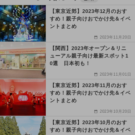
【東京近郊】2023年12月のおす
すめ！親子向けおでかけ先＆イベ
ントまとめ
2023年11月20日
【関西】2023年オープン＆リニ
ューアル親子向け最新スポット1
0選 日本初も！
2023年11月01日
【東京近郊】2023年11月のおす
すめ！親子向けおでかけ先＆イベ
ントまとめ
2023年10月20日
【東京近郊】2023年10月のおす
すめ！親子向けおでかけ先＆イベ