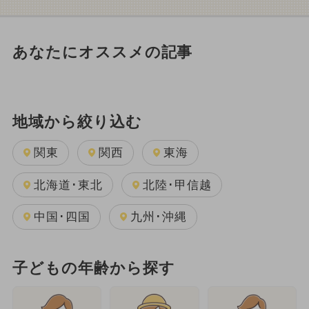
あなたにオススメの記事
地域から絞り込む
関東
関西
東海
北海道･東北
北陸･甲信越
中国･四国
九州･沖縄
子どもの年齢から探す