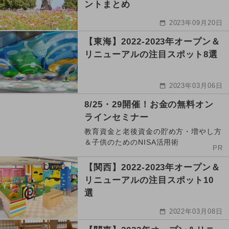
ントまとめ
2023年09月20日
【東海】2022-2023年オープン＆
リニューアルの注目スポット8選
2023年03月06日
8/25・29開催！お金の無料オン
ラインセミナー
教育資金と老後資金の貯め方・増やし方
＆子供のためのNISA活用術
PR
【関西】2022-2023年オープン＆
リニューアルの注目スポット10
選
2022年03月08日