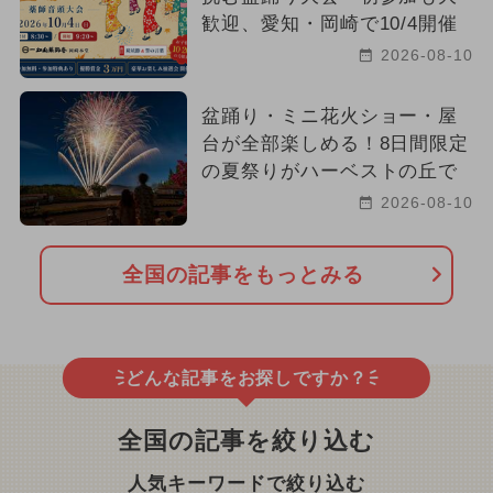
歓迎、愛知・岡崎で10/4開催
2026-08-10
盆踊り・ミニ花火ショー・屋
台が全部楽しめる！8日間限定
の夏祭りがハーベストの丘で
2026-08-10
全国の記事をもっとみる
どんな記事をお探しですか？
全国の記事を絞り込む
人気キーワードで絞り込む