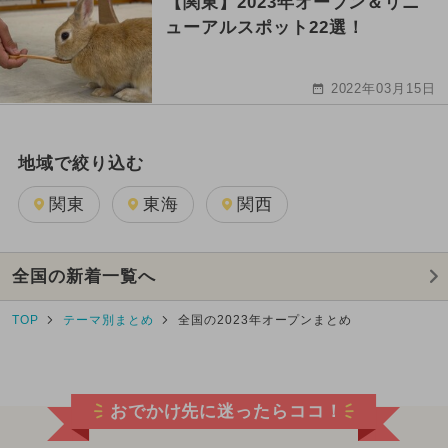
【関東】2023年オープン＆リニ
ューアルスポット22選！
2022年03月15日
地域で絞り込む
関東
東海
関西
全国の新着一覧へ
TOP
テーマ別まとめ
全国の2023年オープンまとめ
おでかけ先に迷ったらココ！