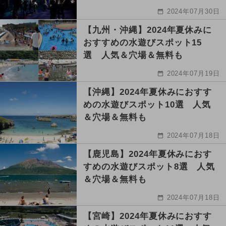
2024年07月30日
【九州・沖縄】2024年夏休みに
おすすめの水遊びスポット15
選 人気＆穴場＆無料も
2024年07月19日
【沖縄】2024年夏休みにおすす
めの水遊びスポット10選 人気
＆穴場＆無料も
2024年07月18日
【鹿児島】2024年夏休みにおす
すめの水遊びスポット8選 人気
＆穴場＆無料も
2024年07月18日
【宮崎】2024年夏休みにおすす