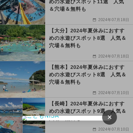
めの水遊びスポット11選 人気
＆穴場＆無料も
2024年07月18日
【大分】2024年夏休みにおすす
めの水遊びスポット8選 人気＆
穴場＆無料も
2024年07月18日
【熊本】2024年夏休みにおすす
めの水遊びスポット8選 人気＆
穴場＆無料も
2024年07月10日
【長崎】2024年夏休みにおすす
めの水遊びスポット9選 人気＆
×
穴場＆無料も
2024年07月10日