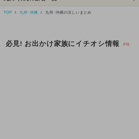
TOP
九州･沖縄
九州･沖縄の涼しいまとめ
必見! お出かけ家族にイチオシ情報
PR