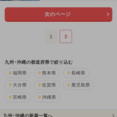
次のページ
1
2
九州･沖縄の都道府県で絞り込む
福岡県
熊本県
長崎県
大分県
佐賀県
鹿児島県
宮崎県
沖縄県
九州･沖縄の新着一覧へ