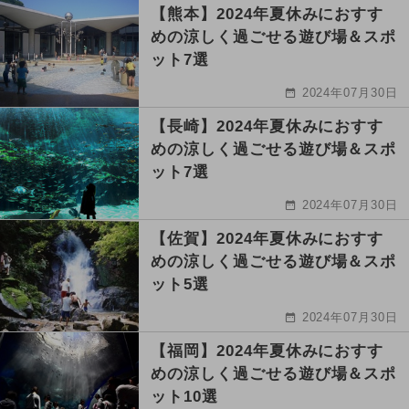
【熊本】2024年夏休みにおすす
めの涼しく過ごせる遊び場＆スポ
ット7選
2024年07月30日
【長崎】2024年夏休みにおすす
めの涼しく過ごせる遊び場＆スポ
ット7選
2024年07月30日
【佐賀】2024年夏休みにおすす
めの涼しく過ごせる遊び場＆スポ
ット5選
2024年07月30日
【福岡】2024年夏休みにおすす
めの涼しく過ごせる遊び場＆スポ
ット10選