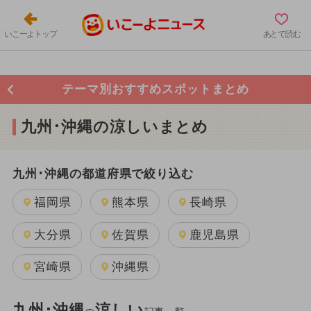
いこーよトップ
あとで読む
テーマ別おすすめスポットまとめ
九州･沖縄の涼しいまとめ
九州･沖縄の都道府県で絞り込む
福岡県
熊本県
長崎県
大分県
佐賀県
鹿児島県
宮崎県
沖縄県
九州･沖縄
涼しい