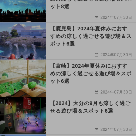
ット8選
2024年07月30日
【鹿児島】2024年夏休みにおす
すめの涼しく過ごせる遊び場＆ス
ポット6選
2024年07月30日
【宮崎】2024年夏休みにおすす
めの涼しく過ごせる遊び場＆スポ
ット6選
2024年07月30日
【2024】大分の9月も涼しく過ご
せる遊び場＆スポット6選
2024年07月30日