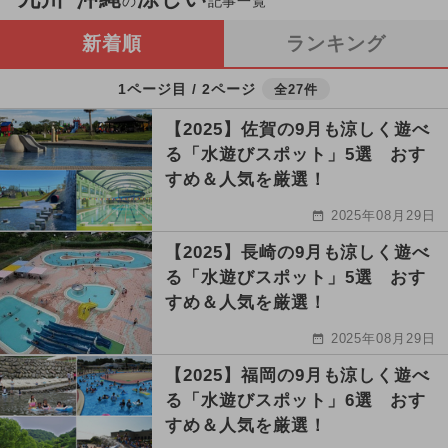
の
記事一覧
新着順
ランキング
1ページ目 / 2ページ
全27件
【2025】佐賀の9月も涼しく遊べ
る「水遊びスポット」5選 おす
すめ＆人気を厳選！
2025年08月29日
【2025】長崎の9月も涼しく遊べ
る「水遊びスポット」5選 おす
すめ＆人気を厳選！
2025年08月29日
【2025】福岡の9月も涼しく遊べ
る「水遊びスポット」6選 おす
すめ＆人気を厳選！