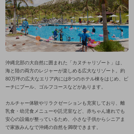
沖縄北部の大自然に囲まれた「カヌチャリゾート」は、
海と陸の両方のレジャーが楽しめる広大なリゾート。約
80万坪の広大なエリア内には8つのホテル棟をはじめ、ビ
ーチにプール、ゴルフコースなどがあります。
カルチャー体験やリラクゼーションも充実しており、離
乳食・幼児食メニューや託児室など、赤ちゃん連れでも
安心の設備が整っているため、小さな子供からシニアま
で家族みんなで沖縄の自然を満喫できます。