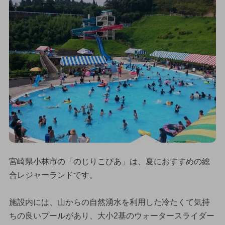
宮崎県小林市の「のじりこぴあ」は、夏におすすめの総
合レジャーランドです。
施設内には、山からの自然湧水を利用した冷たくて気持
ちの良いプールがあり、大小2基のウォータースライダー