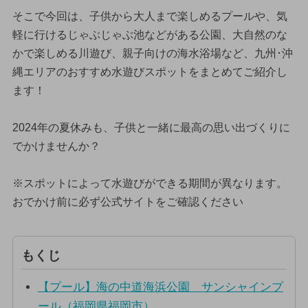
そこで今回は、子供から大人まで楽しめるプールや、気
軽に行けるじゃぶじゃぶ池などがある公園、大自然のな
かで楽しめる川遊び、親子向けの海水浴場など、九州･沖
縄エリアのおすすめ水遊びスポットをまとめてご紹介し
ます！
2024年の夏休みも、子供と一緒に最高の思い出づくりに
でかけませんか？
※スポットによって水遊びができる期間が異なります。
おでかけ前に必ず公式サイトをご確認ください
もくじ
【プール】海の中道海浜公園 サンシャインプ
ール（福岡県福岡市）