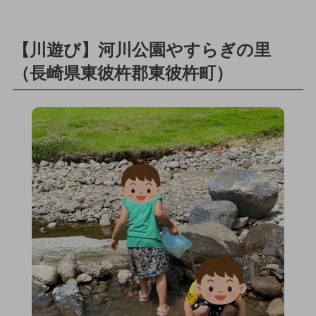
【川遊び】河川公園やすらぎの里
（長崎県東彼杵郡東彼杵町）