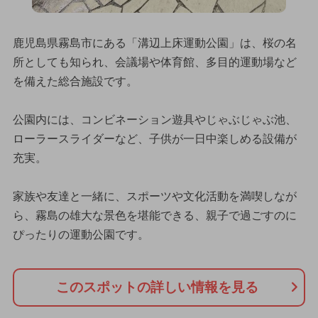
鹿児島県霧島市にある「溝辺上床運動公園」は、桜の名
所としても知られ、会議場や体育館、多目的運動場など
を備えた総合施設です。
公園内には、コンビネーション遊具やじゃぶじゃぶ池、
ローラースライダーなど、子供が一日中楽しめる設備が
充実。
家族や友達と一緒に、スポーツや文化活動を満喫しなが
ら、霧島の雄大な景色を堪能できる、親子で過ごすのに
ぴったりの運動公園です。
このスポットの詳しい情報を見る