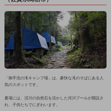
「御手洗の滝キャンプ場」は、豪快な滝のそばにある人
気のスポットです。
夏場には、沼川の自然石を活かした河川プールが開設さ
れ、子供たちでにぎわいます。