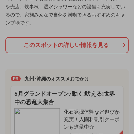
や売店、炊事棟、温水シャワーなどの設備も充実してい
るので、家族みんなで自然を満喫できるおすすめのキャ
ンプ場です。
このスポットの詳しい情報を見る
九州･沖縄のオススメおでかけ
PR
5月グランドオープン♪動く!吠える!世界
中の恐竜大集合
化石発掘体験など遊びが
充実！入園料割引クーポ
ンも進呈中☆