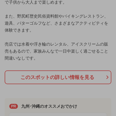
で子供から大人まで楽しめます。
また、野尻町歴史民俗資料館やバイキングレストラン、
遊具、パターゴルフなど、さまざまなアクティビティを
体験できます。
売店では水着や浮き輪のレンタル、アイスクリームの販
売もあるので、家族みんなで一日中楽しく過ごせること
間違いなしです。
このスポットの詳しい情報を見る
九州･沖縄のオススメおでかけ
PR