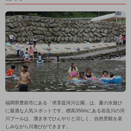
福岡県豊前市にある「求菩提河川公園」は、夏の水遊び
に最適な人気スポットです。標高350mにある岩岳川の河
川プールは、湧き水でひんやりと涼しく、自然景観を楽
しみながら川遊びができます。