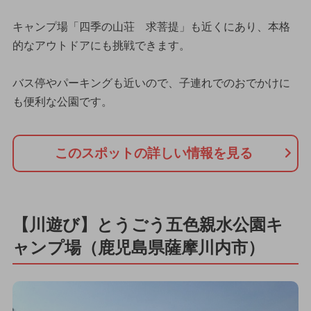
キャンプ場「四季の山荘 求菩提」も近くにあり、本格
的なアウトドアにも挑戦できます。
バス停やパーキングも近いので、子連れでのおでかけに
も便利な公園です。
このスポットの詳しい情報を見る
【川遊び】とうごう五色親水公園キ
ャンプ場（鹿児島県薩摩川内市）