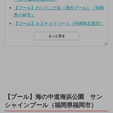
【プール】のじりこぴあ（湧水プール）（宮崎
県小林市）
【プール】カヌチャリゾート（沖縄県名護市）
もっと見る
【プール】海の中道海浜公園 サン
シャインプール（福岡県福岡市）