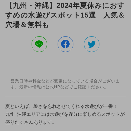
【九州・沖縄】2024年夏休みにおす
すめの水遊びスポット15選 人気＆
穴場＆無料も
営業日時や料金などが変更になっている場合がございま
す。最新の情報は公式HPなどでご確認ください。
夏といえば、暑さを忘れさせてくれる水遊びが一番！
九州･沖縄エリアには水遊びを存分に楽しめるスポットが
盛りだくさんあります。