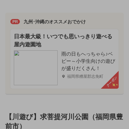
九州･沖縄のオススメおでかけ
PR
日本最大級！いつでも思いっきり遊べる
屋内遊園地
雨の日もへっちゃら♪ベ
ビー～小学生向けの遊び
が盛りだくさん！
福岡県糟屋郡志免町
クーポン
【川遊び】求菩提河川公園（福岡県豊
前市）