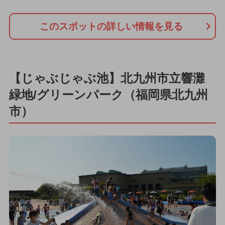
このスポットの詳しい情報を見る
【じゃぶじゃぶ池】北九州市立響灘
緑地/グリーンパーク（福岡県北九州
市）