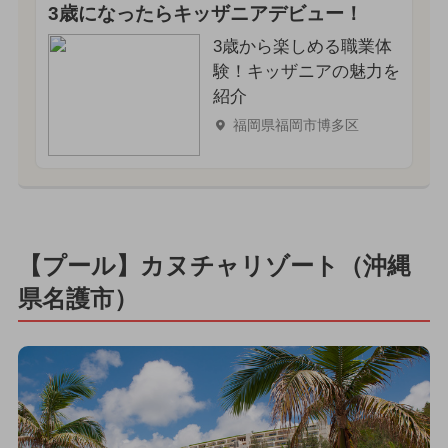
3歳になったらキッザニアデビュー！
3歳から楽しめる職業体
験！キッザニアの魅力を
紹介
福岡県福岡市博多区
【プール】カヌチャリゾート（沖縄
県名護市）