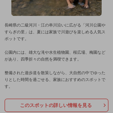
長崎県の二級河川・江の串川沿いに広がる「河川公園や
すらぎの里」は、夏には家族で川遊びを楽しめる人気ス
ポットです。
公園内には、雄大な滝や水生植物園、桜広場、梅園など
があり、四季折々の自然を満喫できます。
整備された遊歩道を散策しながら、大自然の中でゆった
りとした時間を過ごせる、家族におすすめのスポットで
す。
このスポットの詳しい情報を見る