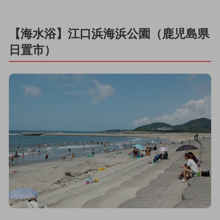
【海水浴】江口浜海浜公園（鹿児島県
日置市）