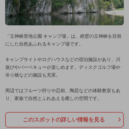
「立神峡里地公園 キャンプ場」は、絶壁の立神峡を目前
にした自然あふれるキャンプ場です。
キャンプサイトやログハウスなどの宿泊施設があり、川
遊びやバーベキューが楽しめます。ディスクゴルフ場や
吊り橋などの施設も充実。
周辺ではフルーツ狩りや忍術、陶芸などの体験教室もあ
り、家族で自然とふれあえる癒しの空間です。
このスポットの詳しい情報を見る