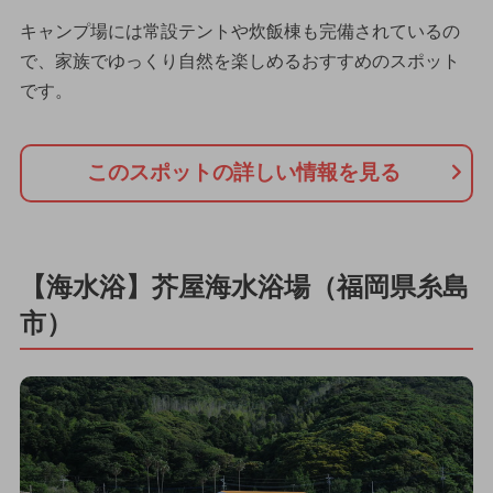
キャンプ場には常設テントや炊飯棟も完備されているの
で、家族でゆっくり自然を楽しめるおすすめのスポット
です。
このスポットの詳しい情報を見る
【海水浴】芥屋海水浴場（福岡県糸島
市）