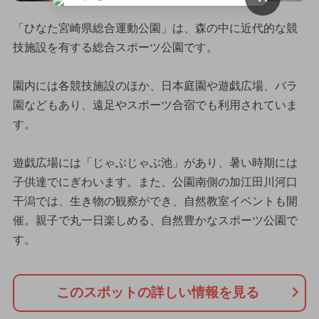
「ひなた宮崎県総合運動公園」は、森の中に近代的な競
技施設を有する総合スポーツ公園です。
園内には各競技施設のほか、日本庭園や遊戯広場、バラ
園などもあり、遠足やスポーツ合宿でも利用されていま
す。
遊戯広場には「じゃぶじゃぶ池」があり、暑い時期には
子供達でにぎわいます。また、公園南側の加江田川河口
干潟では、生き物の観察ができ、自然教室イベントも開
催。親子で丸一日楽しめる、自然豊かなスポーツ公園で
す。
このスポットの詳しい情報を見る