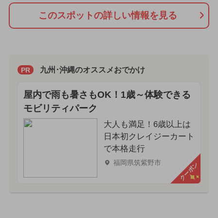
このスポットの詳しい情報を見る
九州･沖縄のオススメおでかけ
PR
屋内で雨も暑さもOK！1歳～体験できる
モビリティパーク
大人も満足！6歳以上は
日本初クレイジーカート
で本格走行
福岡県筑紫野市
クーポン