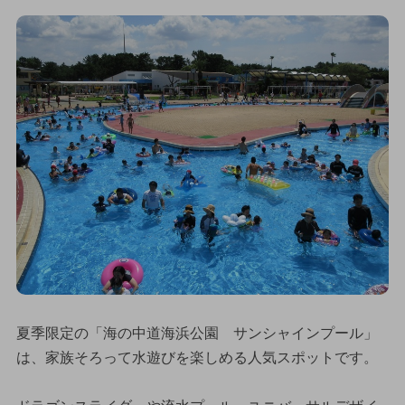
夏季限定の「海の中道海浜公園 サンシャインプール」
は、家族そろって水遊びを楽しめる人気スポットです。