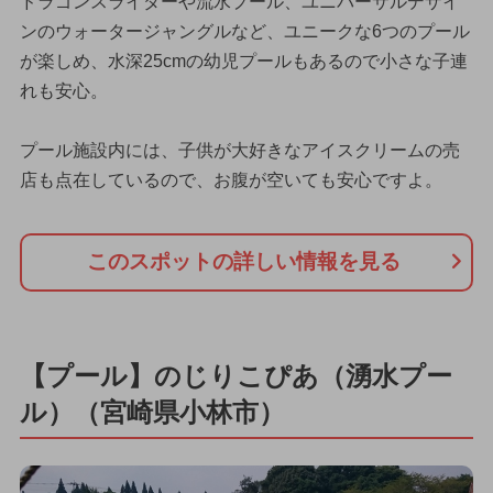
ドラゴンスライダーや流水プール、ユニバーサルデザイ
ンのウォータージャングルなど、ユニークな6つのプール
が楽しめ、水深25cmの幼児プールもあるので小さな子連
れも安心。
プール施設内には、子供が大好きなアイスクリームの売
店も点在しているので、お腹が空いても安心ですよ。
このスポットの詳しい情報を見る
【プール】のじりこぴあ（湧水プー
ル）（宮崎県小林市）