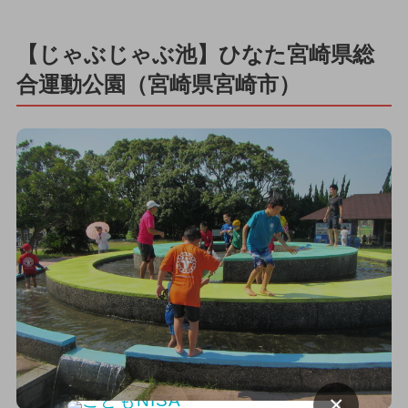
【じゃぶじゃぶ池】ひなた宮崎県総
合運動公園（宮崎県宮崎市）
×