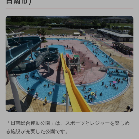
日南市）
「日南総合運動公園」は、スポーツとレジャーを楽しめ
る施設が充実した公園です。