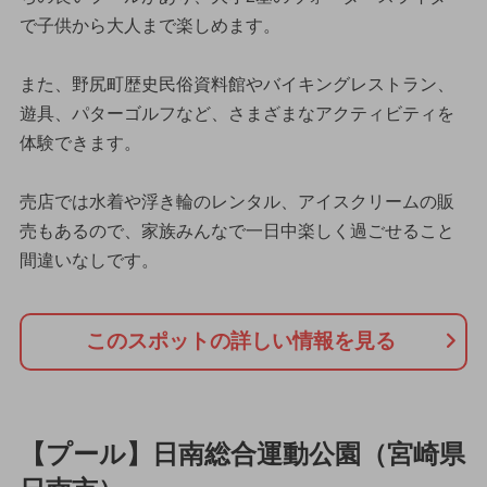
で子供から大人まで楽しめます。
また、野尻町歴史民俗資料館やバイキングレストラン、
遊具、パターゴルフなど、さまざまなアクティビティを
体験できます。
売店では水着や浮き輪のレンタル、アイスクリームの販
売もあるので、家族みんなで一日中楽しく過ごせること
間違いなしです。
このスポットの詳しい情報を見る
【プール】日南総合運動公園（宮崎県