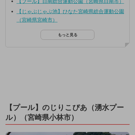
【プール】日南総合運動公園（宮崎県日南市）
【じゃぶじゃぶ池】ひなた宮崎県総合運動公園
（宮崎県宮崎市）
もっと見る
【プール】のじりこぴあ（湧水プー
ル）（宮崎県小林市）