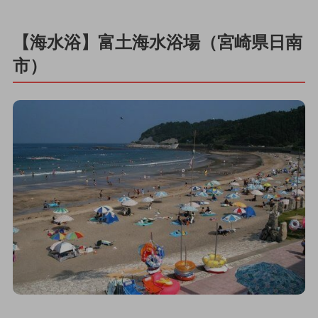
【海水浴】富土海水浴場（宮崎県日南
市）