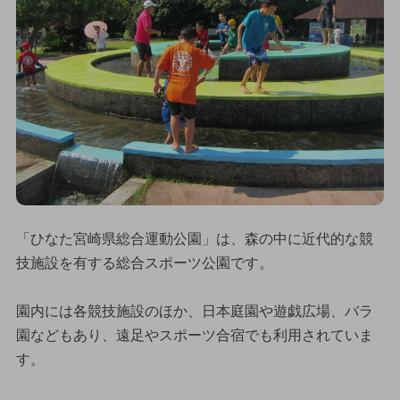
「ひなた宮崎県総合運動公園」は、森の中に近代的な競
技施設を有する総合スポーツ公園です。
園内には各競技施設のほか、日本庭園や遊戯広場、バラ
園などもあり、遠足やスポーツ合宿でも利用されていま
す。