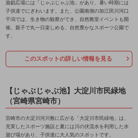
遊戯広場には「じゃぶじゃぶ池」があり、暑い時期には
子供達でにぎわいます。また、公園南側の加江田川河口
干潟では、生き物の観察ができ、自然教室イベントも開
催。親子で丸一日楽しめる、自然豊かなスポーツ公園で
す。
このスポットの詳しい情報を見る
【じゃぶじゃぶ池】大淀川市民緑地
（宮崎県宮崎市）
宮崎市の大淀川河川敷に広がる「大淀川市民緑地」は、
充実したスポーツ施設と夏には川の伏流水を利用した水
遊び場があり、子供達に大人気のスポットです。