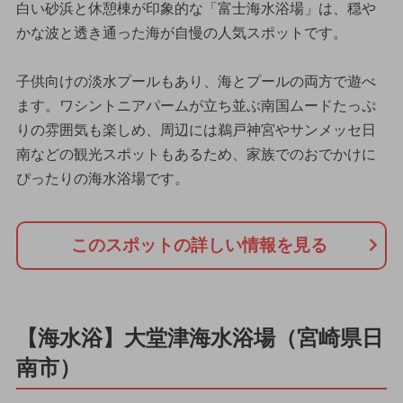
白い砂浜と休憩棟が印象的な「富士海水浴場」は、穏や
かな波と透き通った海が自慢の人気スポットです。
子供向けの淡水プールもあり、海とプールの両方で遊べ
ます。ワシントニアパームが立ち並ぶ南国ムードたっぷ
りの雰囲気も楽しめ、周辺には鵜戸神宮やサンメッセ日
南などの観光スポットもあるため、家族でのおでかけに
ぴったりの海水浴場です。
このスポットの詳しい情報を見る
【海水浴】大堂津海水浴場（宮崎県日
南市）