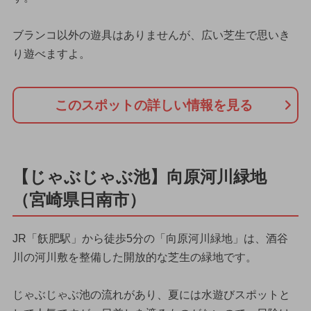
ブランコ以外の遊具はありませんが、広い芝生で思いき
り遊べますよ。
このスポットの詳しい情報を見る
【じゃぶじゃぶ池】向原河川緑地
（宮崎県日南市）
JR「飫肥駅」から徒歩5分の「向原河川緑地」は、酒谷
川の河川敷を整備した開放的な芝生の緑地です。
じゃぶじゃぶ池の流れがあり、夏には水遊びスポットと