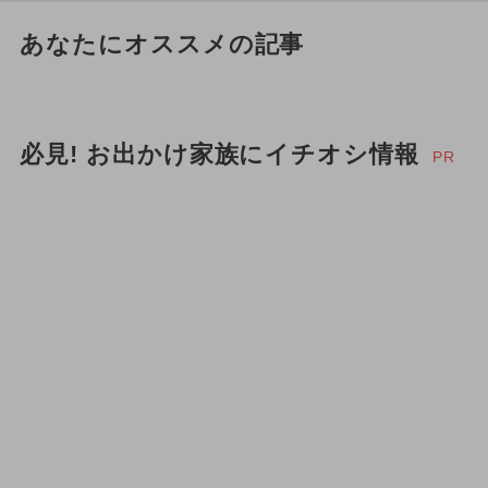
あなたにオススメの記事
必見! お出かけ家族にイチオシ情報
PR