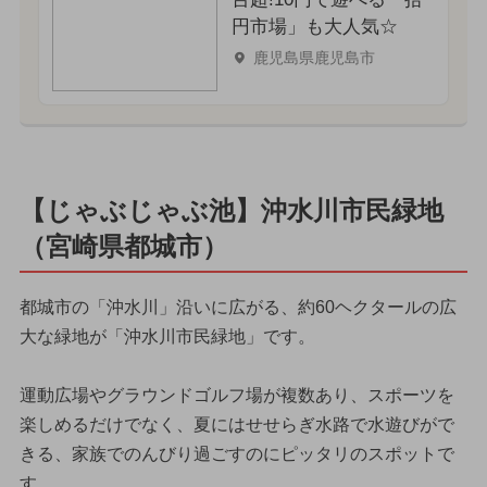
円市場」も大人気☆
鹿児島県鹿児島市
【じゃぶじゃぶ池】沖水川市民緑地
（宮崎県都城市）
都城市の「沖水川」沿いに広がる、約60ヘクタールの広
大な緑地が「沖水川市民緑地」です。
運動広場やグラウンドゴルフ場が複数あり、スポーツを
楽しめるだけでなく、夏にはせせらぎ水路で水遊びがで
きる、家族でのんびり過ごすのにピッタリのスポットで
す。