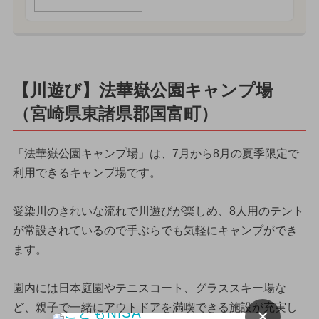
【川遊び】法華嶽公園キャンプ場
（宮崎県東諸県郡国富町）
「法華嶽公園キャンプ場」は、7月から8月の夏季限定で
利用できるキャンプ場です。
愛染川のきれいな流れで川遊びが楽しめ、8人用のテント
が常設されているので手ぶらでも気軽にキャンプができ
ます。
園内には日本庭園やテニスコート、グラススキー場な
ど、親子で一緒にアウトドアを満喫できる施設が充実し
×