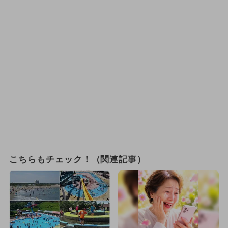
こちらもチェック！（関連記事）