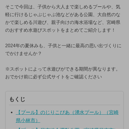
そこで今回は、子供から大人まで楽しめるプールや、気
軽に行けるじゃぶじゃぶ池などがある公園、大自然のな
かで楽しめる川遊び、親子向けの海水浴場など、宮崎県
のおすすめ水遊びスポットをまとめてご紹介します！
2024年の夏休みも、子供と一緒に最高の思い出づくりに
でかけませんか？
※スポットによって水遊びができる期間が異なります。
おでかけ前に必ず公式サイトをご確認ください
もくじ
【プール】のじりこぴあ（湧水プール）（宮崎
県小林市）