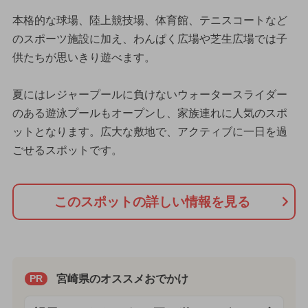
本格的な球場、陸上競技場、体育館、テニスコートなど
のスポーツ施設に加え、わんぱく広場や芝生広場では子
供たちが思いきり遊べます。
夏にはレジャープールに負けないウォータースライダー
のある遊泳プールもオープンし、家族連れに人気のスポ
ットとなります。広大な敷地で、アクティブに一日を過
ごせるスポットです。
このスポットの詳しい情報を見る
宮崎県のオススメおでかけ
PR