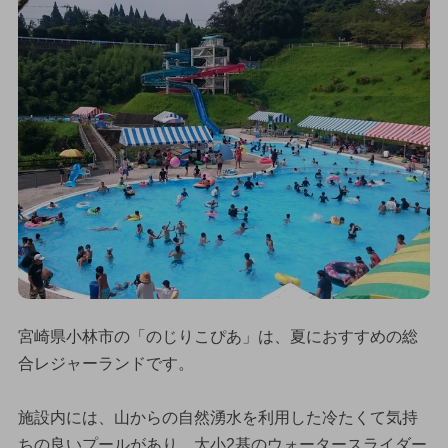
宮崎県小林市の「のじりこぴあ」は、夏におすすめの総
合レジャーランドです。
施設内には、山からの自然湧水を利用した冷たくて気持
ちの良いプールがあり、大小2基のウォータースライダー