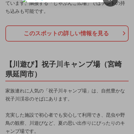
ています。隣接する「じゃぶんこ広場」ではテントの持
ち込みも可能です。
このスポットの詳しい情報を見る
【川遊び】祝子川キャンプ場（宮崎
県延岡市）
家族連れに人気の「祝子川キャンプ場」は、自然豊かな
祝子川渓谷のそばにあります。
充実した施設で初心者でも安心して利用でき、昆虫や野
鳥の観察、川遊びなど、夏の思い出作りにぴったりのキ
ャンプ場です。