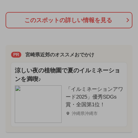
このスポットの詳しい情報を見る
宮崎県近郊のオススメおでかけ
PR
涼しい夜の植物園で夏のイルミネーショ
ンを満喫♪
「イルミネーションアワ
ード2025」優秀SDGs
賞・全国第1位！
沖縄県沖縄市