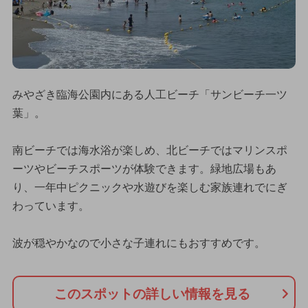
みやざき臨海公園内にある人工ビーチ「サンビーチ一ツ
葉」。
南ビーチでは海水浴が楽しめ、北ビーチではマリンスポ
ーツやビーチスポーツが体験できます。緑地広場もあ
り、一年中ピクニックや水遊びを楽しむ家族連れでにぎ
わっています。
波が穏やかなので小さな子連れにもおすすめです。
このスポットの詳しい情報を見る