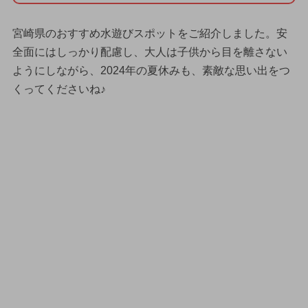
宮崎県のおすすめ水遊びスポットをご紹介しました。安
全面にはしっかり配慮し、大人は子供から目を離さない
ようにしながら、2024年の夏休みも、素敵な思い出をつ
くってくださいね♪