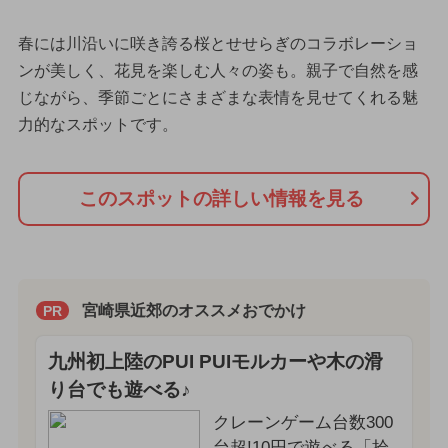
春には川沿いに咲き誇る桜とせせらぎのコラボレーショ
ンが美しく、花見を楽しむ人々の姿も。親子で自然を感
じながら、季節ごとにさまざまな表情を見せてくれる魅
力的なスポットです。
このスポットの詳しい情報を見る
宮崎県近郊のオススメおでかけ
PR
九州初上陸のPUI PUIモルカーや木の滑
り台でも遊べる♪
クレーンゲーム台数300
台超!10円で遊べる「拾