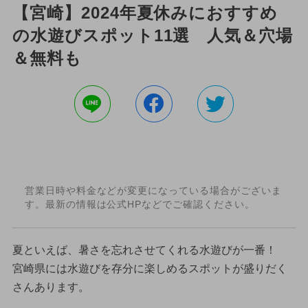
【宮崎】2024年夏休みにおすすめ
の水遊びスポット11選 人気＆穴場
＆無料も
営業日時や料金などが変更になっている場合がございま
す。最新の情報は公式HPなどでご確認ください。
夏といえば、暑さを忘れさせてくれる水遊びが一番！
宮崎県には水遊びを存分に楽しめるスポットが盛りだく
さんあります。