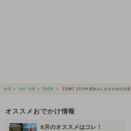
全国
九州･沖縄
宮崎県
【宮崎】2024年夏休みにおすすめの水
オススメおでかけ情報
8月のオススメはコレ！