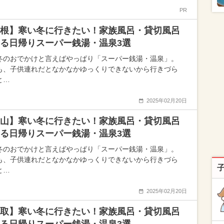
PR
根】寒い冬に行きたい！家族風呂・貸切風呂
る日帰りスーパー銭湯・温泉3選
冬のおでかけと言えばやっぱり「スーパー銭湯・温泉」。
も、子供連れだとなかなかゆっくりできないから行きづら
と…
2025年02月20日
山】寒い冬に行きたい！家族風呂・貸切風呂
る日帰りスーパー銭湯・温泉3選
冬のおでかけと言えばやっぱり「スーパー銭湯・温泉」。
も、子供連れだとなかなかゆっくりできないから行きづら
と…
2025年02月20日
取】寒い冬に行きたい！家族風呂・貸切風呂