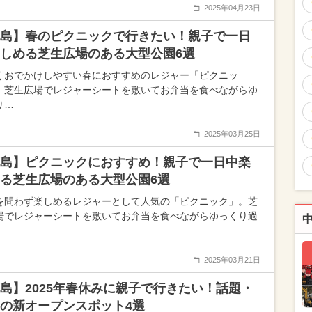
2025年04月23日
島】春のピクニックで行きたい！親子で一日
しめる芝生広場のある大型公園6選
くおでかけしやすい春におすすめのレジャー「ピクニッ
。芝生広場でレジャーシートを敷いてお弁当を食べながらゆ
り…
2025年03月25日
島】ピクニックにおすすめ！親子で一日中楽
る芝生広場のある大型公園6選
を問わず楽しめるレジャーとして人気の「ピクニック」。芝
場でレジャーシートを敷いてお弁当を食べながらゆっくり過
2025年03月21日
島】2025年春休みに親子で行きたい！話題・
の新オープンスポット4選