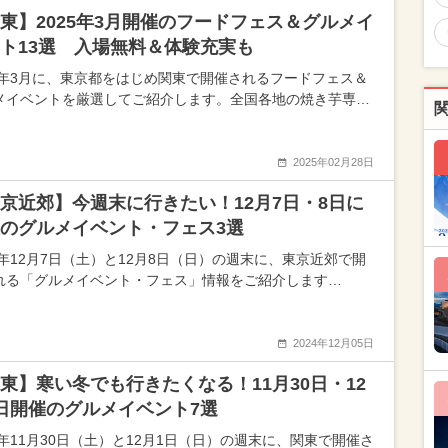
東】2025年3月開催のフードフェス＆グルメイ
ト13選 入場無料＆体験充実も
25年3月に、東京都をはじめ関東で開催されるフードフェス＆
メイベントを厳選してご紹介します。全国各地の焼き芋専…
2025年02月28日
京近郊】今週末に行きたい！12月7日・8日に
のグルメイベント・フェス3選
24年12月7日（土）と12月8日（日）の週末に、東京近郊で開
れる「グルメイベント・フェス」情報をご紹介します…
2024年12月05日
東】寒い冬でも行きたくなる！11月30日・12
日開催のグルメイベント7選
24年11月30日（土）と12月1日（日）の週末に、関東で開催さ