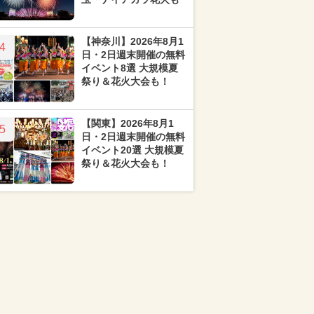
【神奈川】2026年8月1
4
日・2日週末開催の無料
イベント8選 大規模夏
祭り＆花火大会も！
【関東】2026年8月1
5
日・2日週末開催の無料
イベント20選 大規模夏
祭り＆花火大会も！