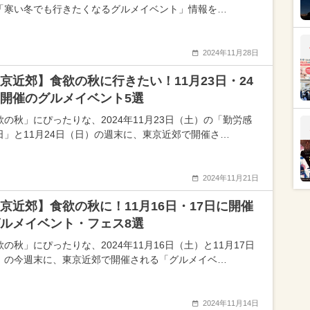
「寒い冬でも行きたくなるグルメイベント」情報を…
2024年11月28日
京近郊】食欲の秋に行きたい！11月23日・24
開催のグルメイベント5選
欲の秋」にぴったりな、2024年11月23日（土）の「勤労感
日」と11月24日（日）の週末に、東京近郊で開催さ…
2024年11月21日
京近郊】食欲の秋に！11月16日・17日に開催
ルメイベント・フェス8選
の秋」にぴったりな、2024年11月16日（土）と11月17日
）の今週末に、東京近郊で開催される「グルメイベ…
2024年11月14日