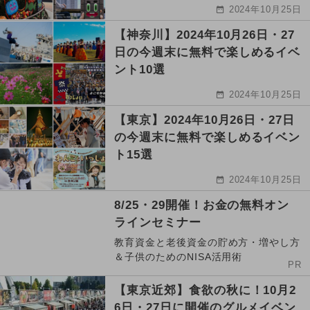
2024年10月25日
【神奈川】2024年10月26日・27
日の今週末に無料で楽しめるイベ
ント10選
2024年10月25日
【東京】2024年10月26日・27日
の今週末に無料で楽しめるイベン
ト15選
2024年10月25日
8/25・29開催！お金の無料オン
ラインセミナー
教育資金と老後資金の貯め方・増やし方
＆子供のためのNISA活用術
PR
【東京近郊】食欲の秋に！10月2
6日・27日に開催のグルメイベン