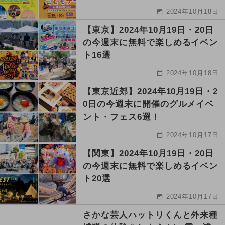
2024年10月18日
【東京】2024年10月19日・20日
の今週末に無料で楽しめるイベン
ト16選
2024年10月18日
【東京近郊】2024年10月19日・2
0日の今週末に開催のグルメイベ
ント・フェス6選！
2024年10月17日
【関東】2024年10月19日・20日
の今週末に無料で楽しめるイベン
ト20選
2024年10月17日
さかな芸人ハットリくんと外来種