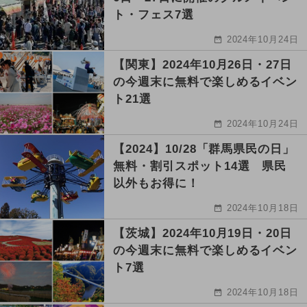
ト・フェス7選
2024年10月24日
【関東】2024年10月26日・27日
の今週末に無料で楽しめるイベン
ト21選
2024年10月24日
【2024】10/28「群馬県民の日」
無料・割引スポット14選 県民
以外もお得に！
2024年10月18日
【茨城】2024年10月19日・20日
の今週末に無料で楽しめるイベン
ト7選
2024年10月18日