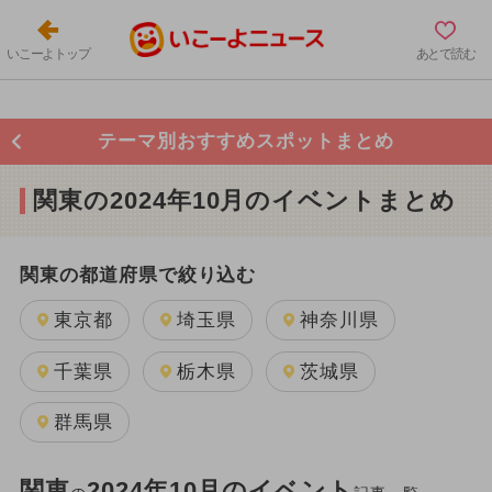
いこーよトップ
あとで読む
テーマ別おすすめスポットまとめ
関東の2024年10月のイベントまとめ
関東の都道府県で絞り込む
東京都
埼玉県
神奈川県
千葉県
栃木県
茨城県
群馬県
関東
2024年10月のイベント