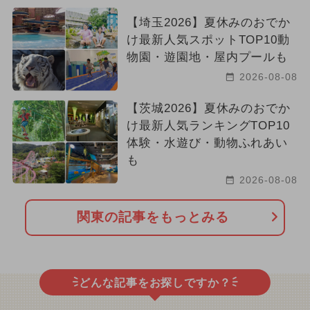
【埼玉2026】夏休みのおでか
け最新人気スポットTOP10動
物園・遊園地・屋内プールも
2026-08-08
【茨城2026】夏休みのおでか
け最新人気ランキングTOP10
体験・水遊び・動物ふれあい
も
2026-08-08
関東の記事をもっとみる
どんな記事をお探しですか？