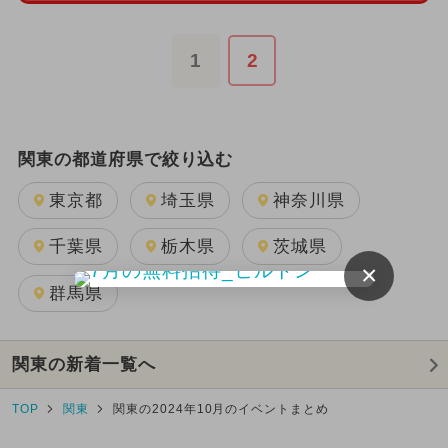
1
2
関東の都道府県で絞り込む
東京都
埼玉県
神奈川県
千葉県
栃木県
茨城県
×
群馬県
関東の新着一覧へ
TOP
関東
関東の2024年10月のイベントまとめ