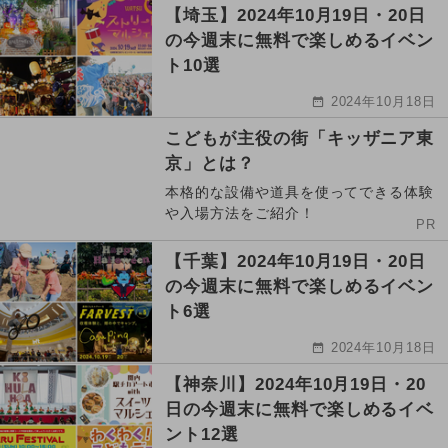
【埼玉】2024年10月19日・20日
の今週末に無料で楽しめるイベン
ト10選
2024年10月18日
こどもが主役の街「キッザニア東
京」とは？
本格的な設備や道具を使ってできる体験
や入場方法をご紹介！
PR
【千葉】2024年10月19日・20日
の今週末に無料で楽しめるイベン
ト6選
2024年10月18日
【神奈川】2024年10月19日・20
日の今週末に無料で楽しめるイベ
ント12選