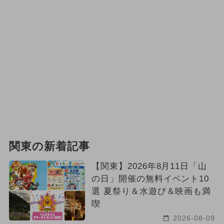
関東の新着記事
【関東】2026年8月11日「山
の日」開催の無料イベント10
選 夏祭り＆水遊び＆映画も満
喫
2026-08-09