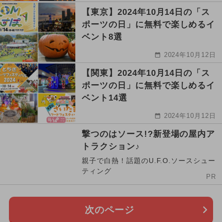
【東京】2024年10月14日の「ス
ポーツの日」に無料で楽しめるイ
ベント8選
2024年10月12日
【関東】2024年10月14日の「ス
ポーツの日」に無料で楽しめるイ
ベント14選
2024年10月12日
撃つのはソース!?新登場の屋内ア
トラクション♪
親子で白熱！話題のU.F.O.ソースシュー
ティング
PR
次のページ