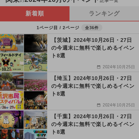
の
記事一覧
新着順
ランキング
1ページ目 / 2ページ
全36件
【茨城】2024年10月26日・27日
の今週末に無料で楽しめるイベン
ト8選
2024年10月25日
【埼玉】2024年10月26日・27日
の今週末に無料で楽しめるイベン
ト8選
2024年10月25日
【千葉】2024年10月26日・27日
の今週末に無料で楽しめるイベン
ト8選