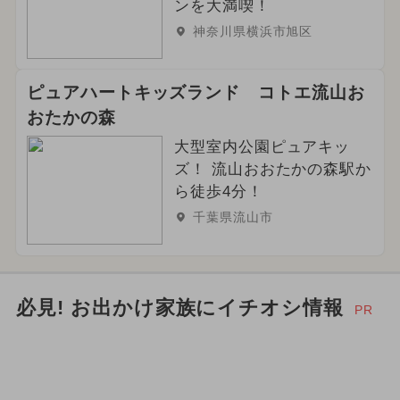
ンを大満喫！
神奈川県横浜市旭区
ピュアハートキッズランド コトエ流山お
おたかの森
大型室内公園ピュアキッ
ズ！ 流山おおたかの森駅か
ら徒歩4分！
千葉県流山市
必見! お出かけ家族にイチオシ情報
PR