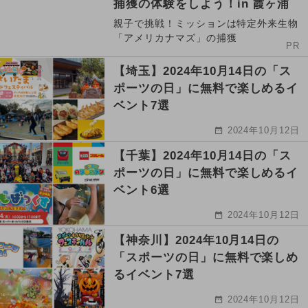
捕獲の体験をしよう！in 霞ヶ浦
親子で挑戦！ミッションは特定外来生物
「アメリカナマズ」の捕獲
PR
【埼玉】2024年10月14日の「ス
ポーツの日」に無料で楽しめるイ
ベント7選
2024年10月12日
【千葉】2024年10月14日の「ス
ポーツの日」に無料で楽しめるイ
ベント6選
2024年10月12日
【神奈川】2024年10月14日の
「スポーツの日」に無料で楽しめ
るイベント7選
2024年10月12日