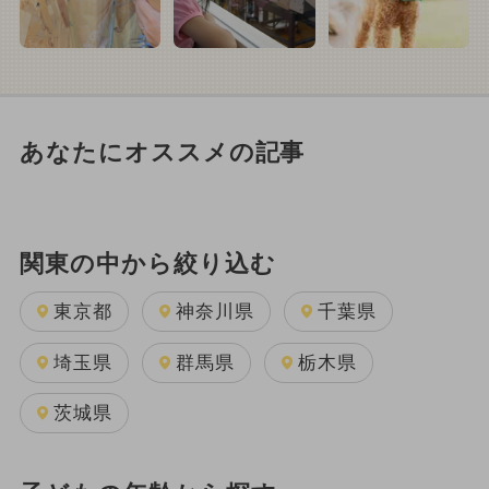
あなたにオススメの記事
関東の中から絞り込む
東京都
神奈川県
千葉県
埼玉県
群馬県
栃木県
茨城県