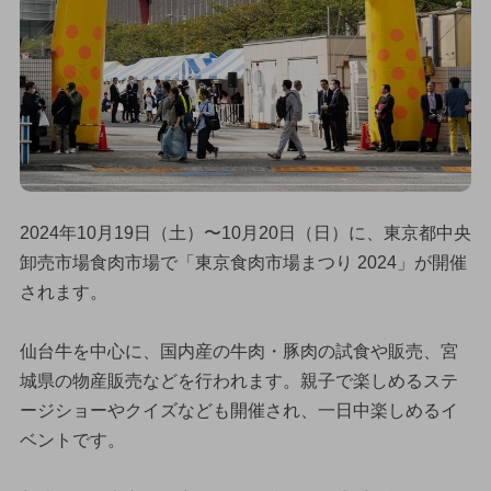
2024年10月19日（土）〜10月20日（日）に、東京都中央
卸売市場食肉市場で「東京食肉市場まつり 2024」が開催
されます。
仙台牛を中心に、国内産の牛肉・豚肉の試食や販売、宮
城県の物産販売などを行われます。親子で楽しめるステ
ージショーやクイズなども開催され、一日中楽しめるイ
ベントです。