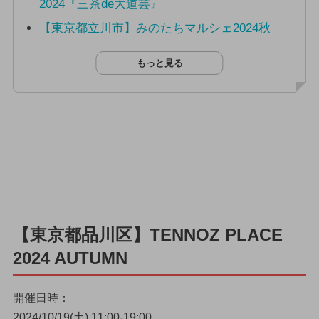
2024『三茶de大道芸』
【東京都立川市】みのたちマルシェ2024秋
もっと見る
【東京都品川区】TENNOZ PLACE
2024 AUTUMN
開催日時：
2024/10/19(土) 11:00-19:00