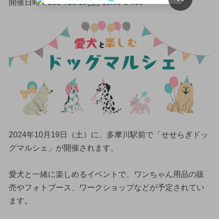
開催日時：2024/10/19(土) 10:00-14:00
2024年10月19日（土）に、多摩川駅前で「せせらぎドッ
グマルシェ」が開催されます。
愛犬と一緒に楽しめるイベントで、ワンちゃん用品の販
売やフォトブース、ワークショップなどが予定されてい
ます。