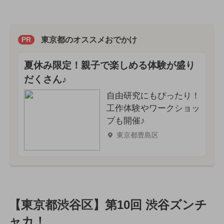
東京都のオススメおでかけ
PR
夏休み限定！親子で楽しめる体験が盛り
だくさん♪
自由研究にもぴったり！
工作体験やワークショッ
プも開催♪
東京都豊島区
【東京都渋谷区】第10回 渋谷ズンチ
ャカ！