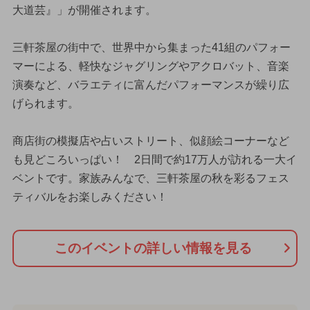
大道芸』」が開催されます。
三軒茶屋の街中で、世界中から集まった41組のパフォー
マーによる、軽快なジャグリングやアクロバット、音楽
演奏など、バラエティに富んだパフォーマンスが繰り広
げられます。
商店街の模擬店や占いストリート、似顔絵コーナーなど
も見どころいっぱい！ 2日間で約17万人が訪れる一大イ
ベントです。家族みんなで、三軒茶屋の秋を彩るフェス
ティバルをお楽しみください！
このイベントの詳しい情報を見る