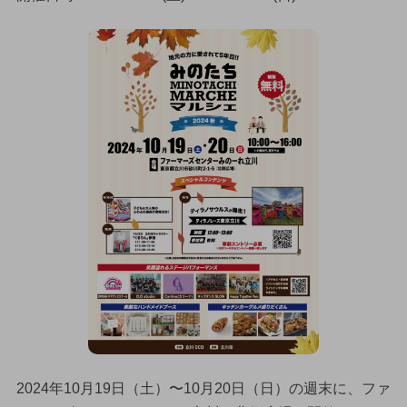
2024年10月19日（土）〜10月20日（日）の週末に、ファ