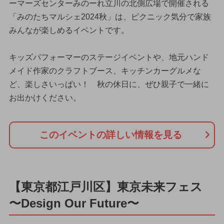
ーマーズセンターみのーれ立川の北側広場で開催される
「みのたちマルシェ2024秋」は、ピクニック気分で家族
みんなが楽しめるイベントです。
キッズパフォーマーのステージイベントや、地元ハンド
メイド作家のクラフトブース、キッチンカーグルメな
ど、楽しさいっぱい！ 秋の休日に、ぜひ親子で一緒に
お出かけください。
このイベントの詳しい情報を見る
【東京都江戸川区】東京未来フェス
〜Design Our Future〜