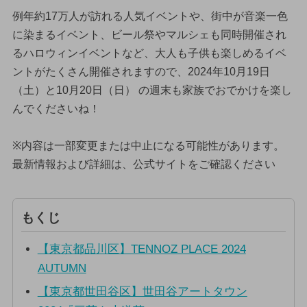
例年約17万人が訪れる人気イベントや、街中が音楽一色
に染まるイベント、ビール祭やマルシェも同時開催され
るハロウィンイベントなど、大人も子供も楽しめるイベ
ントがたくさん開催されますので、2024年10月19日
（土）と10月20日（日） の週末も家族でおでかけを楽し
んでくださいね！
※内容は一部変更または中止になる可能性があります。
最新情報および詳細は、公式サイトをご確認ください
もくじ
【東京都品川区】TENNOZ PLACE 2024
AUTUMN
【東京都世田谷区】世田谷アートタウン