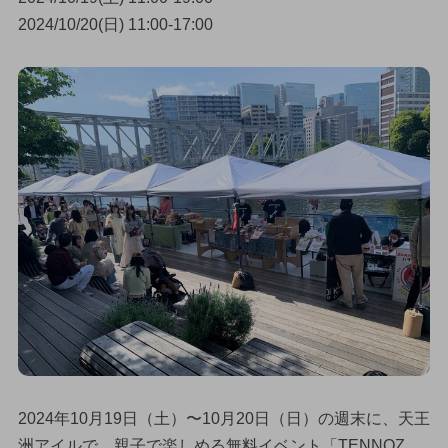
2024/10/20(日) 11:00-17:00
2024年10月19日（土）〜10月20日（日）の週末に、天王
洲アイルで、親子で楽しめる無料イベント「TENNOZ