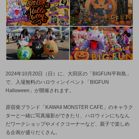
2024年10月20日（日）に、大田区の「BIGFUN平和島」
で、入場無料のハロウィンイベント「BIGFUN
Halloween」が開催されます。
原宿発ブランド「KAWAII MONSTER CAFE」のキャラク
ターと一緒に写真撮影ができたり、ハロウィンにちなん
だワークショップやメイクコーナーなど、親子で楽しめ
る企画が盛りだくさん。