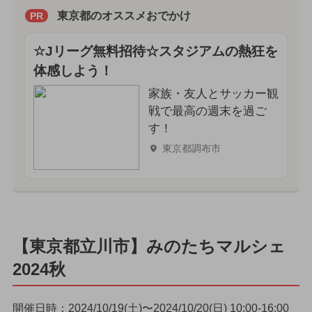
東京都のオススメおでかけ
PR
☆Jリーグ無料招待☆スタジアムの熱狂を
体感しよう！
家族・友人とサッカー観
戦で最高の週末を過ご
す！
東京都調布市
【東京都立川市】みのたちマルシェ
2024秋
開催日時：2024/10/19(土)〜2024/10/20(日) 10:00-16:00