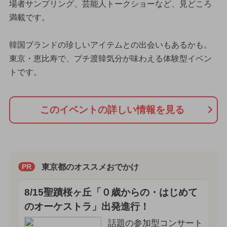
場者サンプリング、芸能人トークショーなど、見どころ
満載です。
韓国ブランドの珍しいアイテムとの出会いもあるかも。
東京・恵比寿で、プチ渡韓気分が味わえる体験型イベン
トです。
このイベントの詳しい情報を見る
東京都のオススメおでかけ
PR
8/15聖蹟桜ヶ丘「０歳からの・はじめて
のオーケストラ」出発進行！
話題の参加型コンサート