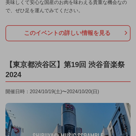
美味しくて安心な国産のお肉を味わえる貴重な機会なの
で、ぜひ足を運んでみてください。
このイベントの詳しい情報を見る
【東京都渋谷区】第19回 渋谷音楽祭
2024
開催日時：2024/10/19(土)〜2024/10/20(日)