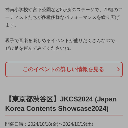
神南小学校や宮下公園など8か所のステージで、79組のア
ーティストたちが多種多様なパフォーマンスを繰り広げ
ます。
親子で音楽を楽しめるイベントが盛りだくさんなので、
ぜひ足を運んでみてくださいね。
このイベントの詳しい情報を見る
【東京都渋谷区】JKCS2024 (Japan
Korea Contents Showcase2024)
開催日時：2024/10/18(金)〜2024/10/19(土)