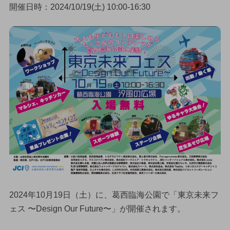
開催日時：2024/10/19(土) 10:00-16:30
2024年10月19日（土）に、葛西臨海公園で「東京未来フ
ェス 〜Design Our Future〜」が開催されます。