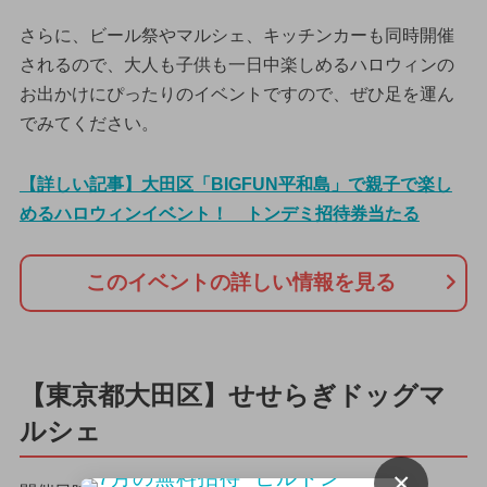
さらに、ビール祭やマルシェ、キッチンカーも同時開催
されるので、大人も子供も一日中楽しめるハロウィンの
お出かけにぴったりのイベントですので、ぜひ足を運ん
でみてください。
【詳しい記事】大田区「BIGFUN平和島」で親子で楽し
めるハロウィンイベント！ トンデミ招待券当たる
このイベントの詳しい情報を見る
【東京都大田区】せせらぎドッグマ
ルシェ
×