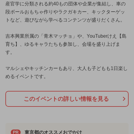
産官学に分類される約40もの団体や企業が集結し、車の
段ボールおもちゃ作りやラクガキカー、キックターゲッ
トなど、遊びながら学べるコンテンツが盛りだくさん。
吉本興業所属の「青木マッチョ」や、YouTuberけえ【島
育ち】、ゆるキャラたちも参加し、会場を盛り上げま
す。
マルシェやキッチンカーもあり、大人も子どもも1日楽し
めるイベントです。
このイベントの詳しい情報を見る
東京都のオススメおでかけ
PR