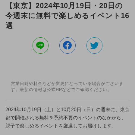
【東京】2024年10月19日・20日の
今週末に無料で楽しめるイベント16
選
営業日時や料金などが変更になっている場合がございま
す。最新の情報は公式HPなどでご確認ください。
2024年10月19日（土）と10月20日（日）の週末に、東京
都で開催される無料＆予約不要のイベントのなかから、
親子で楽しめるイベントを厳選してお届けします。