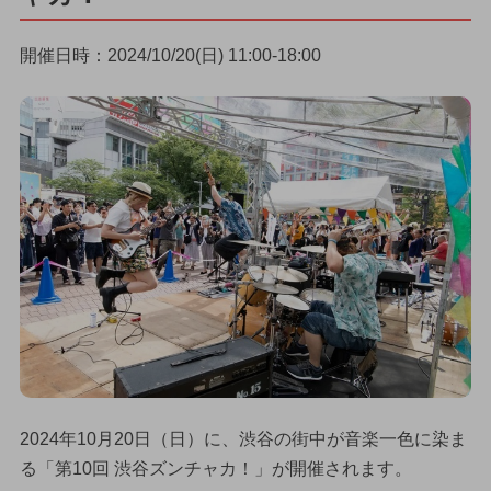
開催日時：2024/10/20(日) 11:00-18:00
2024年10月20日（日）に、渋谷の街中が音楽一色に染ま
る「第10回 渋谷ズンチャカ！」が開催されます。