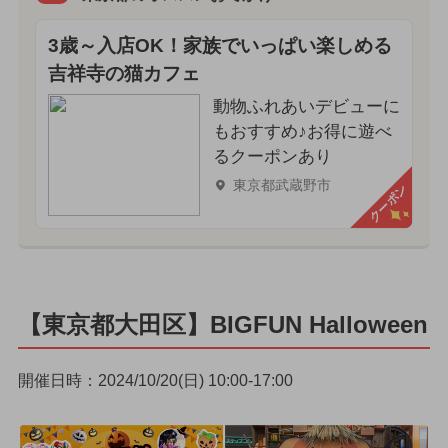
3歳～入店OK！家族でいっぱい楽しめる
吉祥寺の猫カフェ
動物ふれあいデビューに
もおすすめ♪お得に遊べ
るクーポンあり
東京都武蔵野市
クーポン
【東京都大田区】BIGFUN Halloween
開催日時：2024/10/20(日) 10:00-17:00