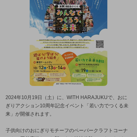
2024年10月19日（土）に、WITH HARAJUKUで、おに
ぎりアクション10周年記念イベント「若い力でつくる未
来」が開催されます。
子供向けのおにぎりモチーフのペーパークラフトコーナ