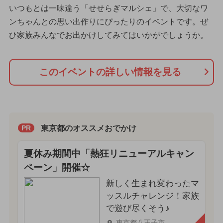
いつもとは一味違う「せせらぎマルシェ」で、大切なワ
ンちゃんとの思い出作りにぴったりのイベントです。ぜ
ひ家族みんなでお出かけしてみてはいかがでしょうか。
このイベントの詳しい情報を見る
東京都のオススメおでかけ
PR
夏休み期間中「熱狂リニューアルキャン
ペーン」開催☆
新しく生まれ変わったマ
ッスルチャレンジ！家族
で遊び尽くそう♪
東京都八王子市