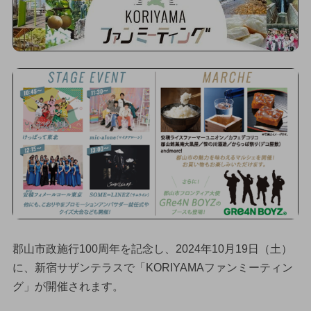
郡山市政施行100周年を記念し、2024年10月19日（土）
に、新宿サザンテラスで「KORIYAMAファンミーティン
グ」が開催されます。