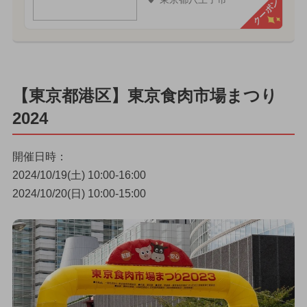
クーポン
【東京都港区】東京食肉市場まつり
2024
開催日時：
2024/10/19(土) 10:00-16:00
2024/10/20(日) 10:00-15:00