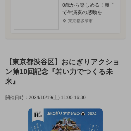
0歳から楽しめる！親子
で生演奏の感動を
東京都多摩市
【東京都渋谷区】おにぎりアクショ
ン第10回記念『若い力でつくる未
来』
開催日時：2024/10/19(土) 11:00-16:30