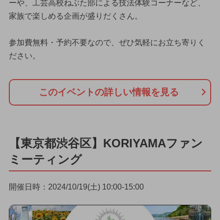
ーや、工芸高校ねぶた部による技法体験コーナーなど、
家族で楽しめる企画が盛りだくさん。
参加費無料・予約不要なので、ぜひ気軽にお立ち寄りく
ださい。
このイベントの詳しい情報を見る
【東京都渋谷区】KORIYAMAファン
ミーティング
開催日時：2024/10/19(土) 10:00-15:00