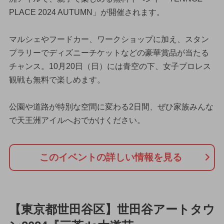
PLACE 2024 AUTUMN」が開催されます。
マルシェやフードカー、ワークショップに加え、スタン
プラリーでディズニーチケットなどの豪華賞品が当たる
チャンス。10月20日（日）には青空の下、女子プロレス
観戦も無料で楽しめます。
公園や道路が特別な空間に変わる2日間、ぜひ家族みんな
で天王洲アイルへおでかけください。
このイベントの詳しい情報を見る
【東京都世田谷区】世田谷アートタウ