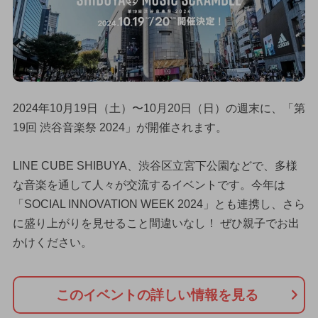
2024年10月19日（土）〜10月20日（日）の週末に、「第
19回 渋谷音楽祭 2024」が開催されます。
LINE CUBE SHIBUYA、渋谷区立宮下公園などで、多様
な音楽を通して人々が交流するイベントです。今年は
「SOCIAL INNOVATION WEEK 2024」とも連携し、さら
に盛り上がりを見せること間違いなし！ ぜひ親子でお出
かけください。
このイベントの詳しい情報を見る