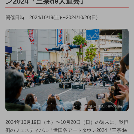
ン2024『三茶de大道芸』
開催日時：2024/10/19(土)〜2024/10/20(日)
2024年10月19日（土）〜10月20日（日）の週末に、秋恒
例のフェスティバル「世田谷アートタウン2024『三茶de