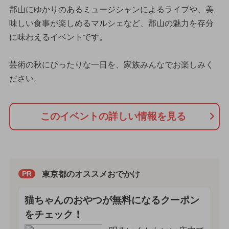
郡山にゆかりのあるミュージシャンによるライブや、美
味しい食事が楽しめるマルシェなど、郡山の魅力を存分
に味わえるイベントです。
芸術の秋にぴったりな一日を、家族みんなでお楽しみく
ださい。
このイベントの詳しい情報を見る
東京都のオススメおでかけ
PR
猫ちゃんのおやつが無料になるクーポン
をチェック！