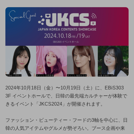
2024年10月18日（金）〜10月19日（土）に、EBiS303
3F イベントホールで、日韓の最先端カルチャーが体験で
きるイベント「JKCS2024」が開催されます。
ファッション・ビューティー・フードの3軸を中心に、日
韓の人気アイテムやグルメが勢ぞろい。ブース企画や来