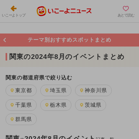
いこーよトップ
あとで読む
テーマ別おすすめスポットまとめ
関東の2024年8月のイベントまとめ
関東の都道府県で絞り込む
東京都
埼玉県
神奈川県
千葉県
栃木県
茨城県
群馬県
関東
2024年8月のイベント