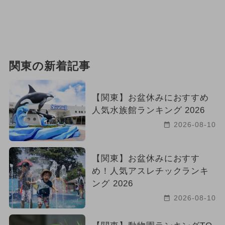
関東の新着記事
【関東】お盆休みにおすすめ
人気水族館ランキング 2026
2026-08-10
【関東】お盆休みにおすす
め！人気アスレチックランキ
ング 2026
2026-08-10