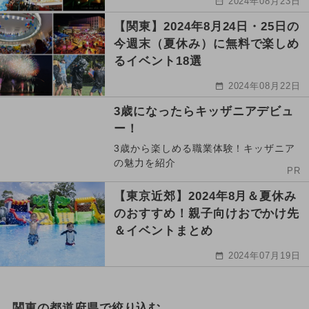
2024年08月23日
【関東】2024年8月24日・25日の
今週末（夏休み）に無料で楽しめ
るイベント18選
2024年08月22日
3歳になったらキッザニアデビュ
ー！
3歳から楽しめる職業体験！キッザニア
の魅力を紹介
PR
【東京近郊】2024年8月＆夏休み
のおすすめ！親子向けおでかけ先
＆イベントまとめ
2024年07月19日
関東の都道府県で絞り込む