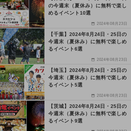
の今週末（夏休み）に無料で楽し
めるイベント10選
2024年08月23日
【千葉】2024年8月24日・25日の
今週末（夏休み）に無料で楽しめ
るイベント6選
2024年08月23日
【埼玉】2024年8月24日・25日の
今週末（夏休み）に無料で楽しめ
るイベント5選
2024年08月23日
【茨城】2024年8月24日・25日の
今週末（夏休み）に無料で楽しめ
るイベント9選