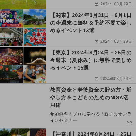
2024年08月29日
【関東】2024年8月31日・9月1日
の今週末に無料＆予約不要で楽し
めるイベント13選
2024年08月29日
【東京】2024年8月24日・25日の
今週末（夏休み）に無料で楽しめ
るイベント15選
2024年08月23日
教育資金と老後資金の貯め方・増
やし方＆こどものためのNISA活
用術
参加無料！プロに学べる！親子のオンラ
インセミナー
PR
【神奈川】2024年8月24日・25日