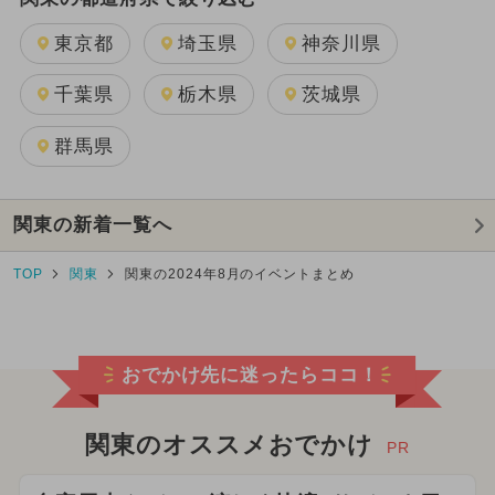
東京都
埼玉県
神奈川県
千葉県
栃木県
茨城県
群馬県
関東の新着一覧へ
TOP
関東
関東の2024年8月のイベントまとめ
おでかけ先に迷ったらココ！
関東のオススメおでかけ
PR