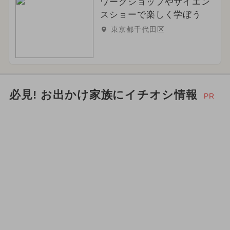
ワークショップやサイエン
スショーで楽しく学ぼう
東京都千代田区
必見! お出かけ家族にイチオシ情報
PR