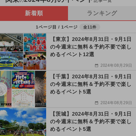
の
記事一覧
新着順
ランキング
1ページ目 / 1ページ
全11件
【東京】2024年8月31日・9月1日
の今週末に無料＆予約不要で楽し
めるイベント12選
2024年08月29日
【千葉】2024年8月31日・9月1日
の今週末に無料＆予約不要で楽し
めるイベント5選
2024年08月29日
【茨城】2024年8月31日・9月1日
の今週末に無料＆予約不要で楽し
めるイベント5選