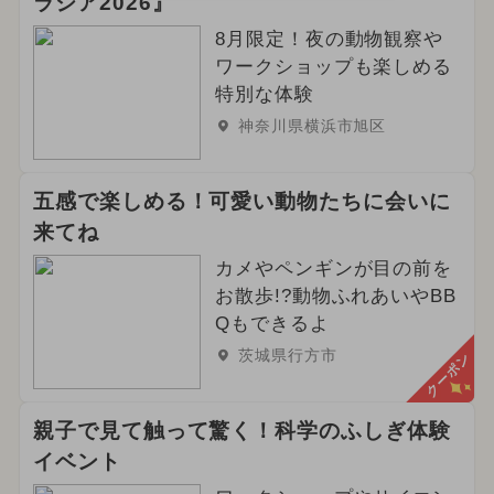
ラシア2026』
8月限定！夜の動物観察や
ワークショップも楽しめる
特別な体験
神奈川県横浜市旭区
五感で楽しめる！可愛い動物たちに会いに
来てね
カメやペンギンが目の前を
お散歩!?動物ふれあいやBB
Qもできるよ
茨城県行方市
クーポン
親子で見て触って驚く！科学のふしぎ体験
イベント