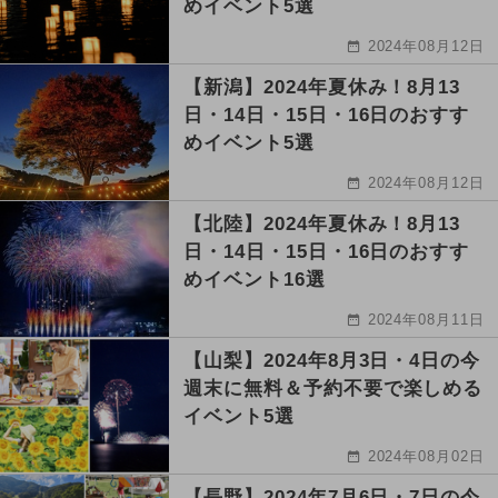
めイベント5選
2024年08月12日
【新潟】2024年夏休み！8月13
日・14日・15日・16日のおすす
めイベント5選
2024年08月12日
【北陸】2024年夏休み！8月13
日・14日・15日・16日のおすす
めイベント16選
2024年08月11日
【山梨】2024年8月3日・4日の今
週末に無料＆予約不要で楽しめる
イベント5選
2024年08月02日
【長野】2024年7月6日・7日の今