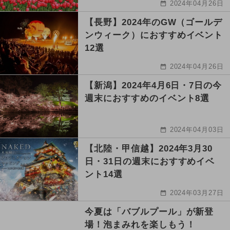
2024年04月26日
【長野】2024年のGW（ゴールデ
ンウィーク）におすすめイベント
12選
2024年04月26日
【新潟】2024年4月6日・7日の今
週末におすすめのイベント8選
2024年04月03日
【北陸・甲信越】2024年3月30
日・31日の週末におすすめイベ
ント14選
2024年03月27日
今夏は「バブルプール」が新登
場！泡まみれを楽しもう！