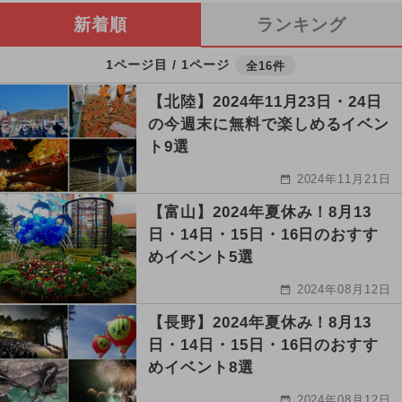
新着順
ランキング
1ページ目 / 1ページ
全16件
【北陸】2024年11月23日・24日
の今週末に無料で楽しめるイベン
ト9選
2024年11月21日
【富山】2024年夏休み！8月13
日・14日・15日・16日のおすす
めイベント5選
2024年08月12日
【長野】2024年夏休み！8月13
日・14日・15日・16日のおすす
めイベント8選
2024年08月12日