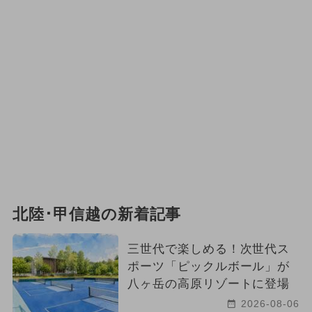
北陸･甲信越の新着記事
三世代で楽しめる！次世代ス
ポーツ「ピックルボール」が
八ヶ岳の高原リゾートに登場
2026-08-06