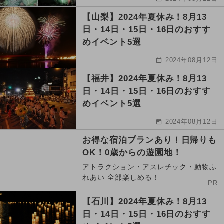
【山梨】2024年夏休み！8月13
日・14日・15日・16日のおすす
めイベント5選
2024年08月12日
【福井】2024年夏休み！8月13
日・14日・15日・16日のおすす
めイベント5選
2024年08月12日
お得な宿泊プランあり！日帰りも
OK！0歳からの遊園地！
アトラクション・アスレチック・動物ふ
れあい 全部楽しめる！
PR
【石川】2024年夏休み！8月13
日・14日・15日・16日のおすす