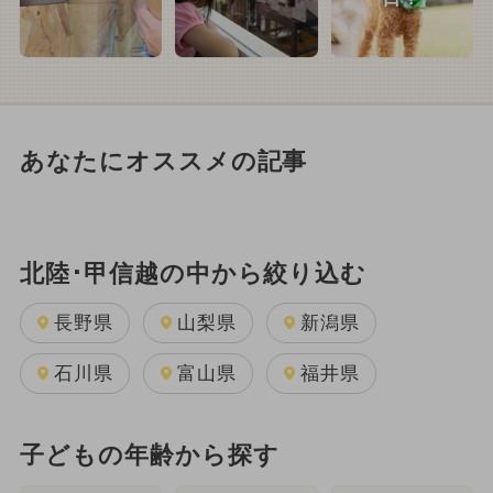
あなたにオススメの記事
北陸･甲信越の中から絞り込む
長野県
山梨県
新潟県
石川県
富山県
福井県
子どもの年齢から探す