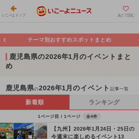
いこーよトップ
あとで読む
テーマ別おすすめスポットまとめ
鹿児島県の2026年1月のイベントまと
め
鹿児島県
2026年1月のイベント
の
記事一覧
新着順
ランキング
1ページ目 / 1ページ
全4件
【九州】2026年1月24日・25日の
今週末に楽しめるイベント13