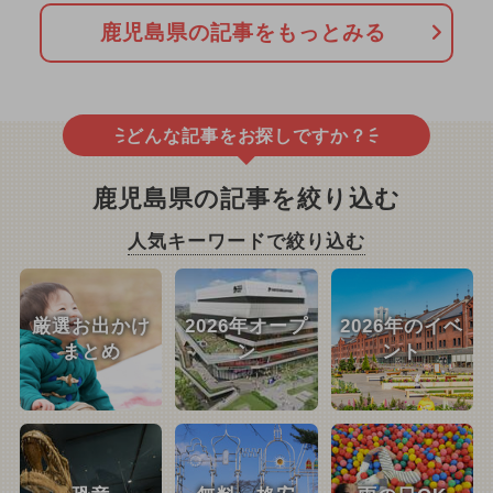
鹿児島県の記事をもっとみる
どんな記事をお探しですか？
鹿児島県の記事を絞り込む
人気キーワードで絞り込む
厳選お出かけ
2026年オープ
2026年のイベ
まとめ
ン
ント