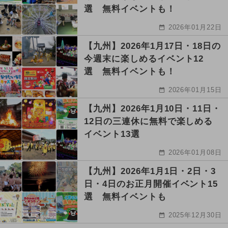
選 無料イベントも！
2026年01月22日
【九州】2026年1月17日・18日の
今週末に楽しめるイベント12
選 無料イベントも！
2026年01月15日
【九州】2026年1月10日・11日・
12日の三連休に無料で楽しめる
イベント13選
2026年01月08日
【九州】2026年1月1日・2日・3
日・4日のお正月開催イベント15
選 無料イベントも
2025年12月30日