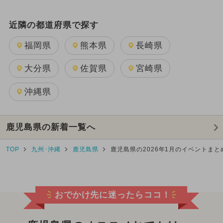
近隣の都道府県で探す
福岡県
熊本県
長崎県
大分県
佐賀県
宮崎県
沖縄県
鹿児島県の新着一覧へ
TOP
九州･沖縄
鹿児島県
鹿児島県の2026年1月のイベントまと
おでかけ先に迷ったらココ！