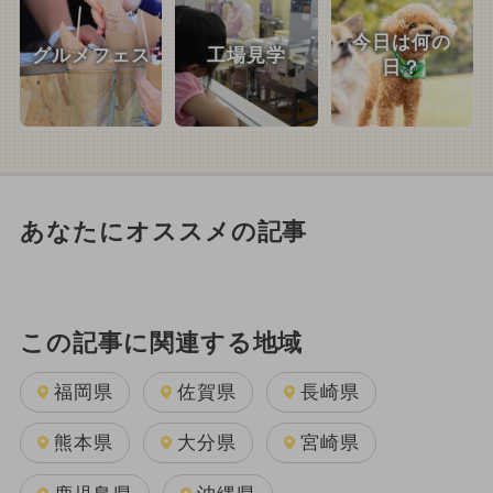
今日は何の
グルメフェス
工場見学
日？
あなたにオススメの記事
この記事に関連する地域
福岡県
佐賀県
長崎県
熊本県
大分県
宮崎県