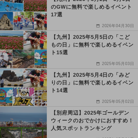
のGWに無料で楽しめるイベント
17選
2026年04月30日
【九州】2025年5月5日の「こど
もの日」に無料で楽しめるイベン
ト15選
2025年05月03日
【九州】2025年5月4日の「みど
りの日」に無料で楽しめるイベン
ト14選
2025年05月02日
【別府周辺】2025年ゴールデン
ウィークのおでかけにおすすめ！
人気スポットランキング