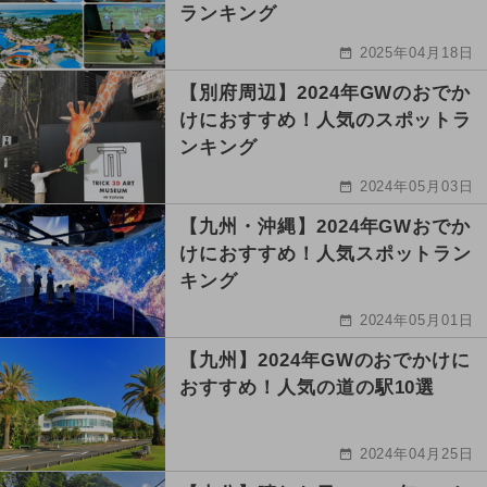
ランキング
2025年04月18日
【別府周辺】2024年GWのおでか
けにおすすめ！人気のスポットラ
ンキング
2024年05月03日
【九州・沖縄】2024年GWおでか
けにおすすめ！人気スポットラン
キング
2024年05月01日
【九州】2024年GWのおでかけに
おすすめ！人気の道の駅10選
2024年04月25日