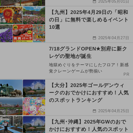
2025年05月01日
【九州】2025年4月29日の「昭和
の日」に無料で楽しめるイベント
10選
2025年04月27日
7/18グランドOPEN★別府に新ク
レゲの聖地が誕生
地獄めぐりをテーマにしたフロア！新感
覚クレーンゲームが勢揃い
PR
【大分】2025年ゴールデンウィ
ークのおでかけにおすすめ！人気
のスポットランキング
2025年04月25日
【九州･沖縄】2025年GWのおで
かけにおすすめ！人気のスポット