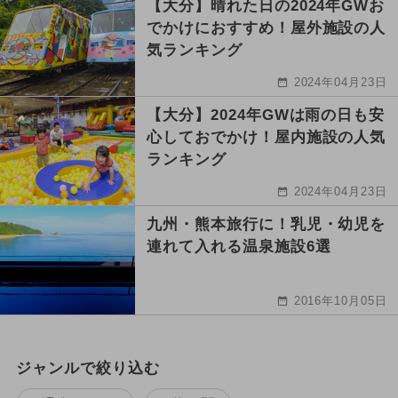
【大分】晴れた日の2024年GWお
でかけにおすすめ！屋外施設の人
気ランキング
2024年04月23日
【大分】2024年GWは雨の日も安
心しておでかけ！屋内施設の人気
ランキング
2024年04月23日
九州・熊本旅行に！乳児・幼児を
連れて入れる温泉施設6選
2016年10月05日
ジャンルで絞り込む