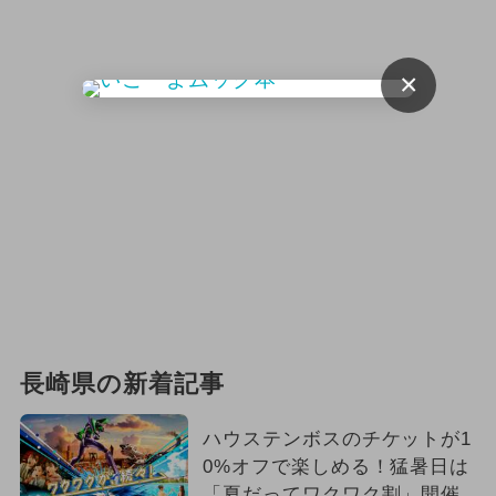
×
長崎県の新着記事
ハウステンボスのチケットが1
0%オフで楽しめる！猛暑日は
「夏だってワクワク割」開催