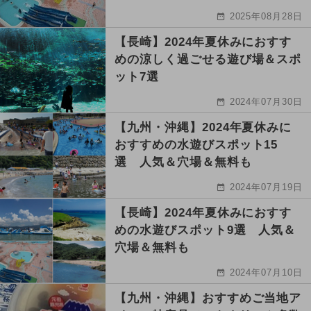
2025年08月28日
【長崎】2024年夏休みにおすす
めの涼しく過ごせる遊び場＆スポ
ット7選
2024年07月30日
【九州・沖縄】2024年夏休みに
おすすめの水遊びスポット15
選 人気＆穴場＆無料も
2024年07月19日
【長崎】2024年夏休みにおすす
めの水遊びスポット9選 人気＆
穴場＆無料も
2024年07月10日
【九州・沖縄】おすすめご当地ア