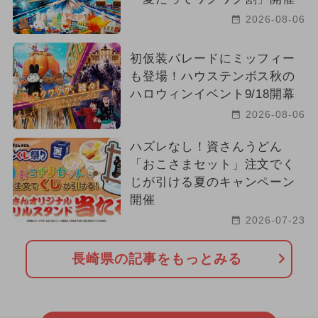
2026-08-06
初仮装パレードにミッフィー
も登場！ハウステンボス秋の
ハロウィンイベント9/18開幕
2026-08-06
ハズレなし！資さんうどん
「おこさまセット」注文でく
じが引ける夏のキャンペーン
開催
2026-07-23
長崎県の記事をもっとみる