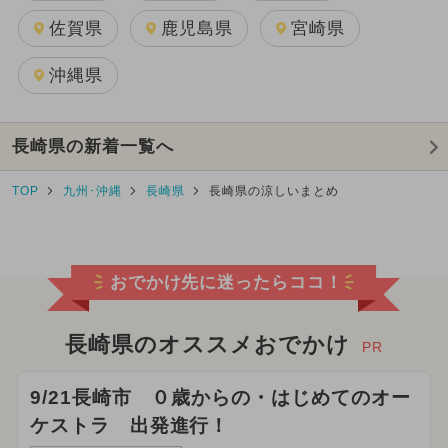
佐賀県
鹿児島県
宮崎県
沖縄県
長崎県の新着一覧へ
TOP
九州･沖縄
長崎県
長崎県の涼しいまとめ
おでかけ先に迷ったらココ！
長崎県のオススメおでかけ
PR
9/21長崎市 ０歳からの・はじめてのオー
ケストラ 出発進行！