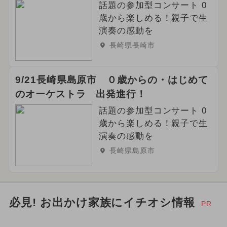
話題の参加型コンサート 0
歳から楽しめる！親子で生
演奏の感動を
長崎県長崎市
9/21長崎県島原市 ０歳からの・はじめて
のオーケストラ 出発進行！
話題の参加型コンサート 0
歳から楽しめる！親子で生
演奏の感動を
長崎県島原市
必見! お出かけ家族にイチオシ情報
PR