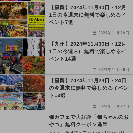
【福岡】2024年11月30日・12月
1日の今週末に無料で楽しめるイ
ベント7選
2024年11月29日
【九州】2024年11月30日・12月
1日の今週末に無料で楽しめるイ
ベント14選
2024年11月28日
【福岡】2024年11月23日・24日
の今週末に無料で楽しめるイベン
ト13選
2024年11月22日
猫カフェで大好評「猫ちゃんのお
やつ」無料クーポン進呈