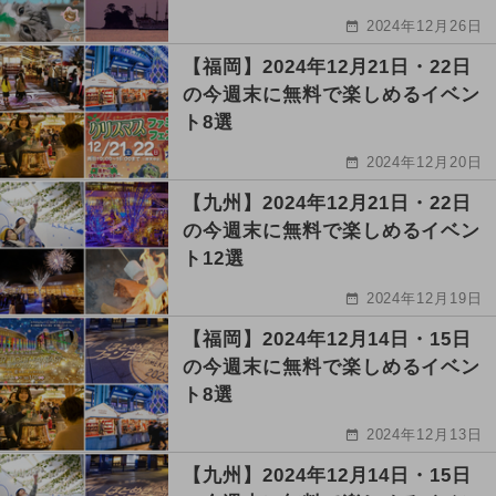
2024年12月26日
【福岡】2024年12月21日・22日
の今週末に無料で楽しめるイベン
ト8選
2024年12月20日
【九州】2024年12月21日・22日
の今週末に無料で楽しめるイベン
ト12選
2024年12月19日
【福岡】2024年12月14日・15日
の今週末に無料で楽しめるイベン
ト8選
2024年12月13日
【九州】2024年12月14日・15日