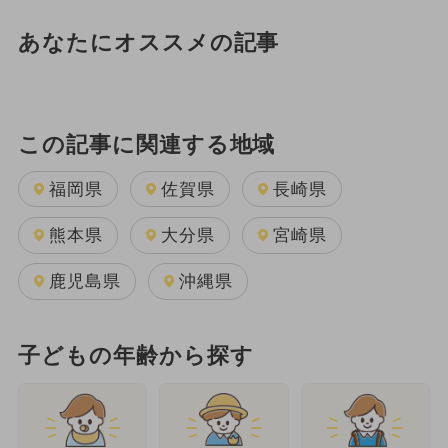
あなたにオススメの記事
この記事に関連する地域
福岡県
佐賀県
長崎県
熊本県
大分県
宮崎県
鹿児島県
沖縄県
子どもの年齢から探す