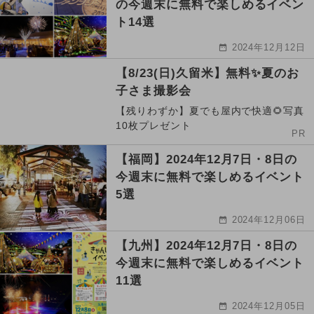
の今週末に無料で楽しめるイベン
ト14選
2024年12月12日
【8/23(日)久留米】無料✨夏のお
子さま撮影会
【残りわずか】夏でも屋内で快適🌻写真
10枚プレゼント
PR
【福岡】2024年12月7日・8日の
今週末に無料で楽しめるイベント
5選
2024年12月06日
【九州】2024年12月7日・8日の
今週末に無料で楽しめるイベント
11選
2024年12月05日