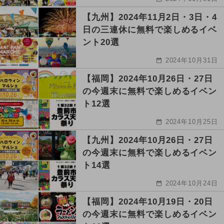
【九州】2024年11月2日・3日・4
日の三連休に無料で楽しめるイベ
ント20選
2024年10月31日
【福岡】2024年10月26日・27日
の今週末に無料で楽しめるイベン
ト12選
2024年10月25日
【九州】2024年10月26日・27日
の今週末に無料で楽しめるイベン
ト14選
2024年10月24日
【福岡】2024年10月19日・20日
の今週末に無料で楽しめるイベン