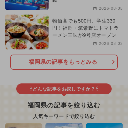
戦
2026-08-05
物価高でも500円、学生330
円！福岡・筑紫野にトマトラ
ーメン三味が9号店オープン
2026-08-03
福岡県の記事をもっとみる
どんな記事をお探しですか？
福岡県の記事を絞り込む
人気キーワードで絞り込む