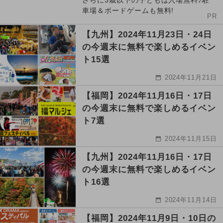
さらに3歳以下の子どもは入場無料♪駐
車場＆ボードゲームも無料!
PR
【九州】2024年11月23日・24日
の今週末に無料で楽しめるイベン
ト15選
2024年11月21日
【福岡】2024年11月16日・17日
の今週末に無料で楽しめるイベン
ト7選
2024年11月15日
【九州】2024年11月16日・17日
の今週末に無料で楽しめるイベン
ト16選
2024年11月14日
【福岡】2024年11月9日・10日の