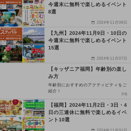
今週末に無料で楽しめるイベント
8選
2024年11月08日
【九州】2024年11月9日・10日の
今週末に無料で楽しめるイベント
15選
2024年11月07日
【キッザニア福岡】年齢別の楽し
み方
年齢別におすすめのアクティビティをご
紹介！
PR
【福岡】2024年11月2日・3日・4
日の三連休に無料で楽しめるイベ
ント10選
2024年11月01日