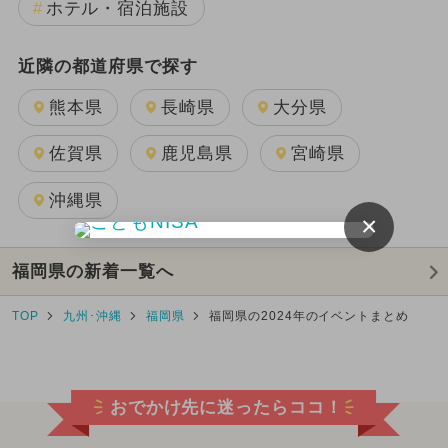
ホテル・宿泊施設
近隣の都道府県で探す
熊本県
長崎県
大分県
佐賀県
鹿児島県
宮崎県
沖縄県
×
福岡県の新着一覧へ
TOP
九州･沖縄
福岡県
福岡県の2024年のイベントまとめ
おでかけ先に迷ったらココ！