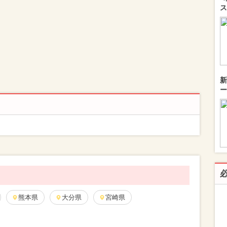
ス
新
ー
熊本県
大分県
宮崎県