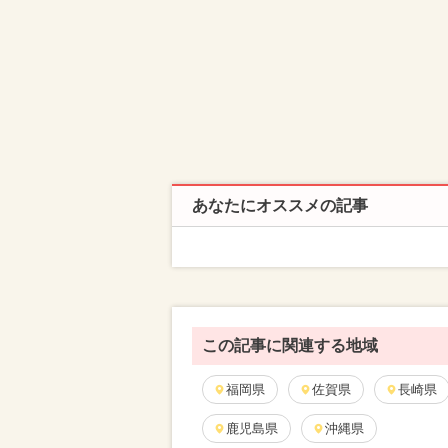
あなたにオススメの記事
この記事に関連する地域
福岡県
佐賀県
長崎県
鹿児島県
沖縄県