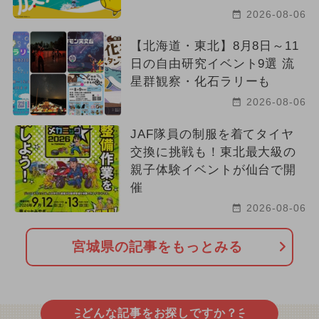
2026-08-06
【北海道・東北】8月8日～11
日の自由研究イベント9選 流
星群観察・化石ラリーも
2026-08-06
JAF隊員の制服を着てタイヤ
交換に挑戦も！東北最大級の
親子体験イベントが仙台で開
催
2026-08-06
宮城県の記事をもっとみる
どんな記事をお探しですか？