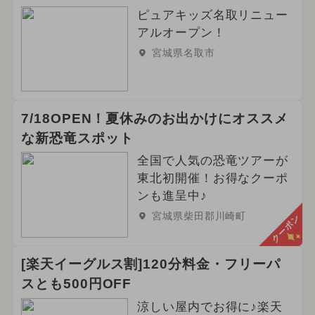
ピュアキッズ名取リニュー
アルオープン！
宮城県名取市
7/18OPEN！夏休みのお出かけにオススメ
な新恐竜スポット
全国で人気の恐竜ツアーが
東北初開催！お得なクーポ
ンも進呈中♪
宮城県柴田郡川崎町
クーポン
[楽天イーグルス割]120分料金・フリーパ
スとも500円OFF
涼しい屋内でお得に♪楽天