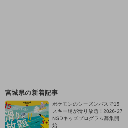
宮城県の新着記事
ポケモンのシーズンパスで15
スキー場が滑り放題！2026-27
NSDキッズプログラム募集開
始