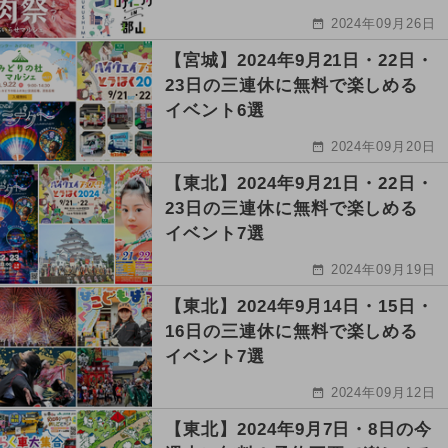
2024年09月26日
【宮城】2024年9月21日・22日・
23日の三連休に無料で楽しめる
イベント6選
2024年09月20日
【東北】2024年9月21日・22日・
23日の三連休に無料で楽しめる
イベント7選
2024年09月19日
【東北】2024年9月14日・15日・
16日の三連休に無料で楽しめる
イベント7選
2024年09月12日
【東北】2024年9月7日・8日の今