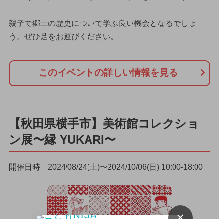
親子で郷土の歴史について学ぶ良い機会となるでしょ
う。ぜひ足をお運びください。
このイベントの詳しい情報を見る
【秋田県横手市】美術館コレクショ
ン展〜縁 YUKARI〜
開催日時：2024/08/24(土)〜2024/10/06(日) 10:00-18:00
×