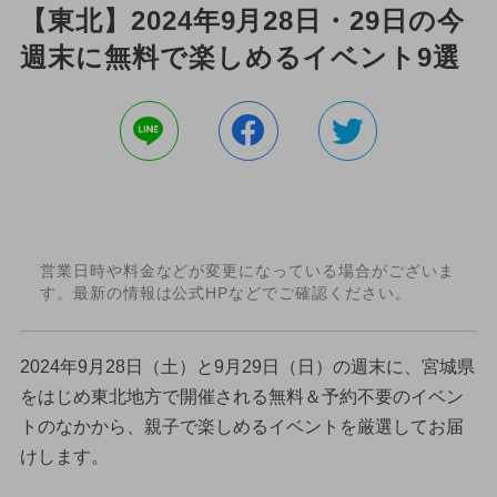
【東北】2024年9月28日・29日の今
週末に無料で楽しめるイベント9選
営業日時や料金などが変更になっている場合がございま
す。最新の情報は公式HPなどでご確認ください。
2024年9月28日（土）と9月29日（日）の週末に、宮城県
をはじめ東北地方で開催される無料＆予約不要のイベン
トのなかから、親子で楽しめるイベントを厳選してお届
けします。