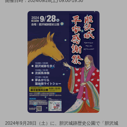
開催日時：2024/09/28(土) 09:00-19:30
2024年9月28日（土）に、胆沢城跡歴史公園で「胆沢城