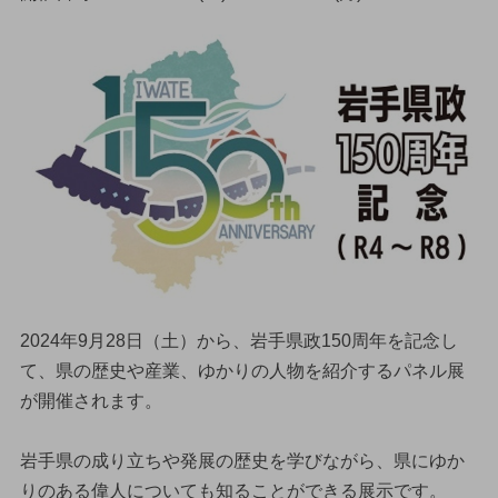
2024年9月28日（土）から、岩手県政150周年を記念し
て、県の歴史や産業、ゆかりの人物を紹介するパネル展
が開催されます。
岩手県の成り立ちや発展の歴史を学びながら、県にゆか
りのある偉人についても知ることができる展示です。