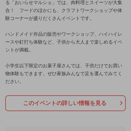
る「おいらせマルシェ」では、肉料理とスイーツが大集
合！ フードのほかにも、クラフトワークショップや体
験コーナーが盛りだくさんイベントです。
ハンドメイド作品の販売やワークショップ、ハイハイレ
ースや釘打ち体験など、子供から大人まで楽しめるイベ
ントが満載。
小学生以下限定のお菓子屋さんでは、子供だけでお買い
物体験もできます。ぜひ家族みんなで足を運んでみてく
ださい。
このイベントの詳しい情報を見る