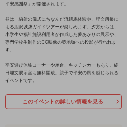
平安感謝祭」が開催されます。
昼は、騎射の儀式にちなんだ流鏑馬体験や、埋文所長に
よる胆沢城跡ガイドツアーが楽しめます。夕方からは、
小学生や福祉施設利用者が作成した夢あかりの展示や、
専門学校生制作のCG映像の築地塀への投影が行われま
す。
平安遊び体験コーナーや屋台、キッチンカーもあり、終
日埋文展示室も無料開放。親子で平安の風を感じられる
イベントです。
このイベントの詳しい情報を見る