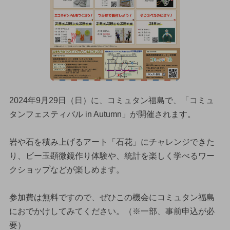
2024年9月29日（日）に、コミュタン福島で、「コミュ
タンフェスティバル in Autumn」が開催されます。
岩や石を積み上げるアート「石花」にチャレンジできた
り、ビー玉顕微鏡作り体験や、統計を楽しく学べるワー
クショップなどが楽しめます。
参加費は無料ですので、ぜひこの機会にコミュタン福島
におでかけしてみてください。（※一部、事前申込が必
要）