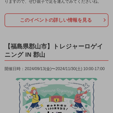
りますので、ぜひ親子で足を運んでみてくださいね。
このイベントの詳しい情報を見る
【福島県郡山市】トレジャーロゲイ
ニング IN 郡山
開催日時：2024/09/13(金)〜2024/11/30(土) 10:00-17:00