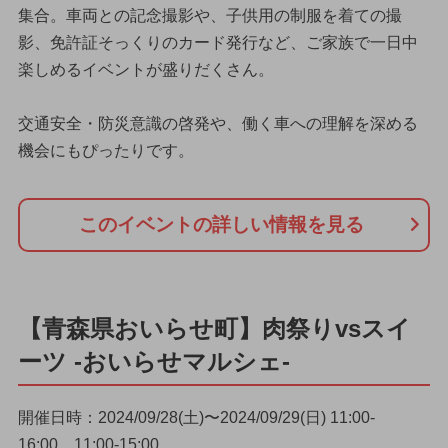
集合。車両との記念撮影や、子供用の制服を着ての撮
影、免許証そっくりのカード発行など、ご家族で一日中
楽しめるイベントが盛りだくさん。
交通安全・防災意識の啓発や、働く車への理解を深める
機会にもぴったりです。
このイベントの詳しい情報を見る
【青森県おいらせ町】肉祭りvsスイ
ーツ -おいらせマルシェ-
開催日時：2024/09/28(土)〜2024/09/29(日) 11:00-
16:00、11:00-15:00