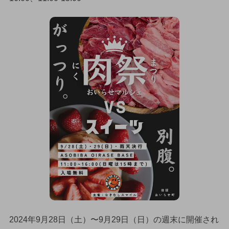
2024年9月28日（土）〜9月29日（日）の週末に開催され