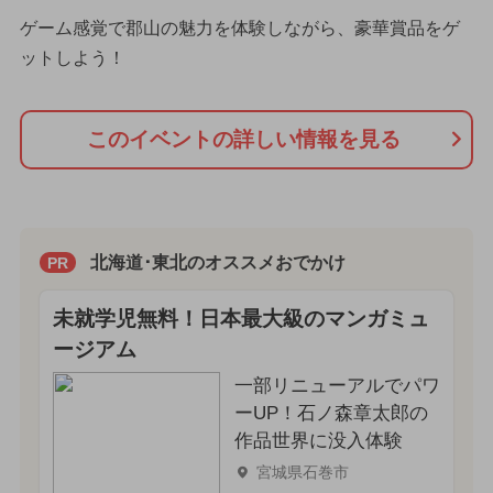
ゲーム感覚で郡山の魅力を体験しながら、豪華賞品をゲ
ットしよう！
このイベントの詳しい情報を見る
北海道･東北のオススメおでかけ
PR
未就学児無料！日本最大級のマンガミュ
ージアム
一部リニューアルでパワ
ーUP！石ノ森章太郎の
作品世界に没入体験
宮城県石巻市