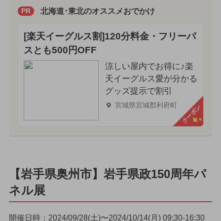
北海道･東北のオススメおでかけ
PR
[楽天イーグルス割]120分料金・フリーパ
スとも500円OFF
涼しい屋内でお得に♪楽
天イーグルス愛が分かる
グッズ提示で割引
宮城県宮城郡利府町
クーポン
【岩手県奥州市】岩手県政150周年パ
ネル展
開催日時：2024/09/28(土)〜2024/10/14(月) 09:30-16:30