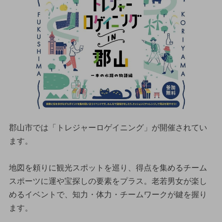
郡山市では「トレジャーロゲイニング」が開催されてい
ます。
地図を頼りに観光スポットを巡り、得点を集めるチーム
スポーツに運や宝探しの要素をプラス。老若男女が楽し
めるイベントで、知力・体力・チームワークが鍵を握り
ます。