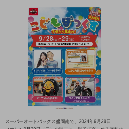
スーパーオートバックス盛岡南で、2024年9月28日