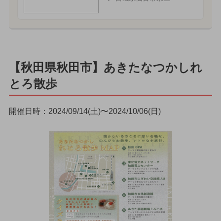
【秋田県秋田市】あきたなつかしれ
とろ散歩
開催日時：2024/09/14(土)〜2024/10/06(日)