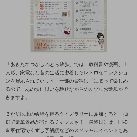
「あきたなつかしれとろ散歩」では、教科書や漫画、土
人形、家電など昔の生活に密着したレトロなコレクショ
ンを展示されています。一部の資料は手に取って楽しめ
るので、あの頃に思いを馳せながらのんびりお散歩がで
きますよ。
３か所以上の会場を巡るクイズラリーに参加すると、抽
選で豪華景品が当たるチャンスも！ 最終日には、旧松
倉家住宅でくずし字解読などのスペシャルイベントもあ