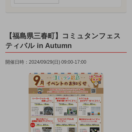
【福島県三春町】コミュタンフェス
ティバル in Autumn
開催日時：2024/09/29(日) 09:00-17:00