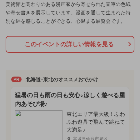
美術館と関わりのある漫画家から寄せられた直筆の色紙
や寄せ書きを展示しています。漫画を通して生まれた特
別な絆を感じることができる、心温まる展覧会です。
このイベントの詳しい情報を見る
北海道･東北のオススメおでかけ
PR
猛暑の日も雨の日も安心♪涼しく遊べる屋
内あそび場♪
東北エリア最大級！ふわ
ふわ遊具で飛んで跳ねて
大満足♪
宮城県仙台市泉区