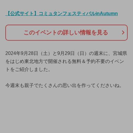
【公式サイト】コミュタンフェスティバルinAutumn
このイベントの詳しい情報を見る
2024年9月28日（土）と9月29日（日）の週末に、宮城県
をはじめ東北地方で開催される無料＆予約不要のイベン
トをご紹介しました。
今週末も親子でたくさんの思い出を作ってくださいね。