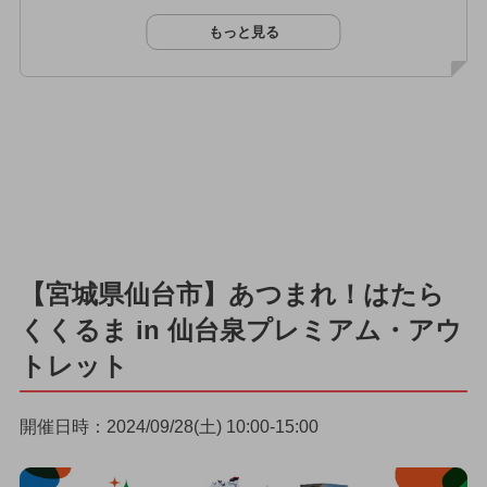
もっと見る
【宮城県仙台市】あつまれ！はたら
くくるま in 仙台泉プレミアム・アウ
トレット
開催日時：2024/09/28(土) 10:00-15:00