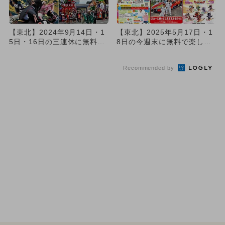
【東北】2024年9月14日・1
【東北】2025年5月17日・1
5日・16日の三連休に無料で
8日の今週末に無料で楽しめ
楽しめるイベント7選
るイベント6選
Recommended by