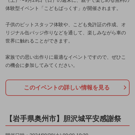
（土）〜9月29日（日）の週末に、親子で楽しめる無料の
体験型イベント「こどもばっくす」が開催されます。
子供のピットスタッフ体験や、こども免許証の作成、オ
リジナル缶バッジ作りなどを通して、楽しみながら車の
世界に触れることができます。
家族での思い出作りに最適なイベントですので、ぜひこ
の機会に参加してみてください。
このイベントの詳しい情報を見る
【岩手県奥州市】胆沢城平安感謝祭