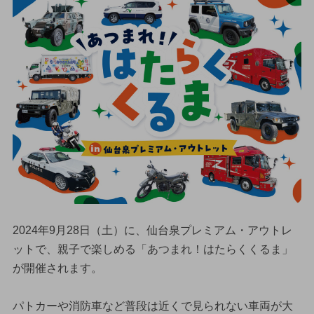
2024年9月28日（土）に、仙台泉プレミアム・アウトレ
ットで、親子で楽しめる「あつまれ！はたらくくるま」
が開催されます。
パトカーや消防車など普段は近くで見られない車両が大