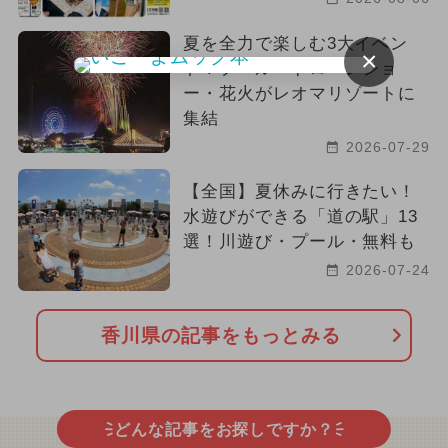
夏を全力で楽しむ3大イベン
×
ト！プール・ドローンショ
ー・花火がレオマリゾートに
集結
2026-07-29
【全国】夏休みに行きたい！
水遊びができる「道の駅」13
選！川遊び・プール・無料も
2026-07-24
香川県の記事をもっとみる
どんな記事をお探しですか？