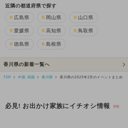
近隣の都道府県で探す
広島県
岡山県
山口県
愛媛県
高知県
鳥取県
徳島県
島根県
香川県の新着一覧へ
TOP
中国･四国
香川県
香川県の2025年2月のイベントまとめ
必見! お出かけ家族にイチオシ情報
PR