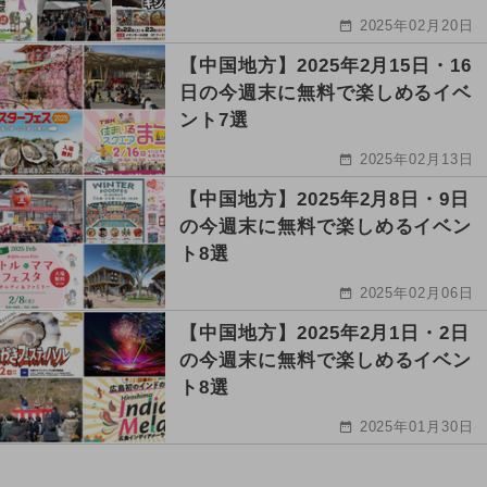
2025年02月20日
【中国地方】2025年2月15日・16
日の今週末に無料で楽しめるイベ
ント7選
2025年02月13日
【中国地方】2025年2月8日・9日
の今週末に無料で楽しめるイベン
ト8選
2025年02月06日
【中国地方】2025年2月1日・2日
の今週末に無料で楽しめるイベン
ト8選
2025年01月30日