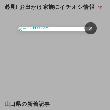
必見! お出かけ家族にイチオシ情報
PR
×
山口県の新着記事