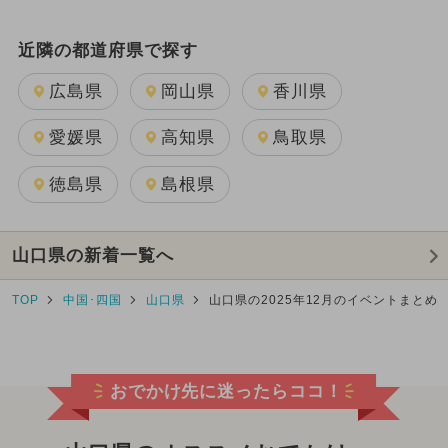
近隣の都道府県で探す
広島県
岡山県
香川県
愛媛県
高知県
鳥取県
徳島県
島根県
山口県の新着一覧へ
TOP
中国･四国
山口県
山口県の2025年12月のイベントまとめ
おでかけ先に迷ったらココ！