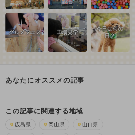
今日は何の
グルメフェス
工場見学
日？
あなたにオススメの記事
この記事に関連する地域
広島県
岡山県
山口県