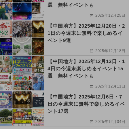
選 無料イベントも
2025年12月25日
【中国地方】2025年12月20日・2
1日の今週末に無料で楽しめるイ
ベント9選
2025年12月18日
【中国地方】2025年12月13日・1
4日の今週末楽しめるイベント15
選 無料イベントも
2025年12月11日
【中国地方】2025年12月6日・7
日の今週末に無料で楽しめるイベ
ント17選
2025年12月04日