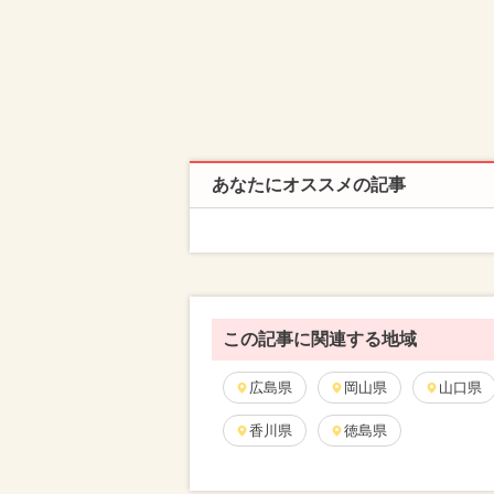
あなたにオススメの記事
この記事に関連する地域
広島県
岡山県
山口県
香川県
徳島県