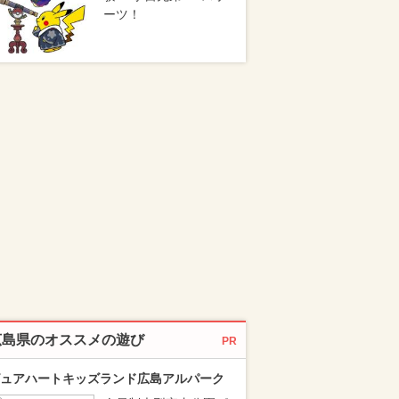
ーツ！
広島県のオススメの遊び
PR
ュアハートキッズランド広島アルパーク