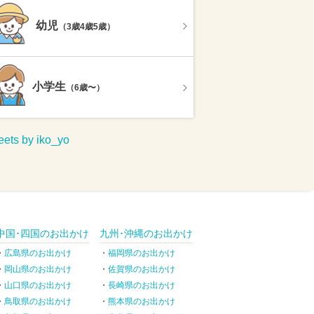
幼児
（3歳4歳5歳）
小学生
（6歳〜）
ets by iko_yo
中国･四国のお出かけ
九州･沖縄のお出かけ
広島県のお出かけ
福岡県のお出かけ
岡山県のお出かけ
佐賀県のお出かけ
山口県のお出かけ
長崎県のお出かけ
鳥取県のお出かけ
熊本県のお出かけ