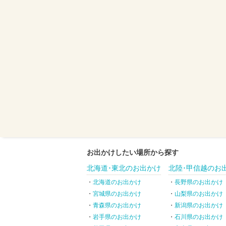
お出かけしたい場所から探す
北海道･東北のお出かけ
北陸･甲信越のお
北海道のお出かけ
長野県のお出かけ
宮城県のお出かけ
山梨県のお出かけ
青森県のお出かけ
新潟県のお出かけ
岩手県のお出かけ
石川県のお出かけ