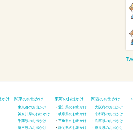
Twe
出かけ
関東のお出かけ
東海のお出かけ
関西のお出かけ
東京都のお出かけ
愛知県のお出かけ
大阪府のお出かけ
神奈川県のお出かけ
岐阜県のお出かけ
京都府のお出かけ
千葉県のお出かけ
三重県のお出かけ
兵庫県のお出かけ
埼玉県のお出かけ
静岡県のお出かけ
奈良県のお出かけ