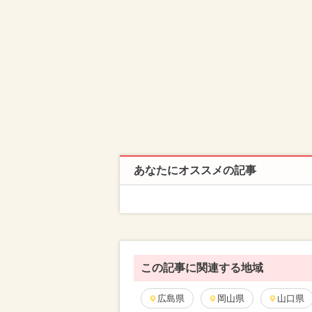
あなたにオススメの記事
この記事に関連する地域
広島県
岡山県
山口県