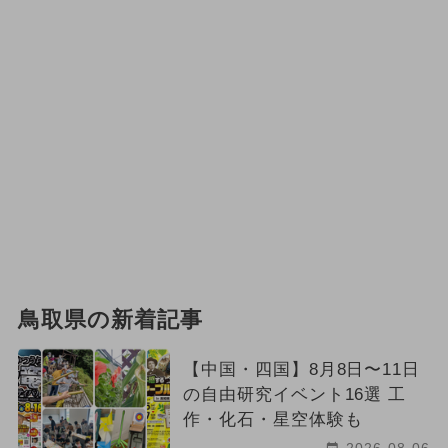
鳥取県の新着記事
【中国・四国】8月8日〜11日
の自由研究イベント16選 工
作・化石・星空体験も