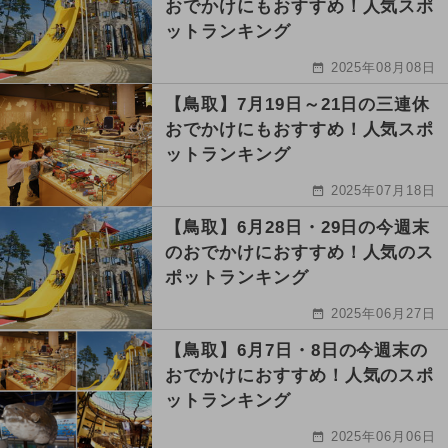
おでかけにもおすすめ！人気スポ
ットランキング
2025年08月08日
【鳥取】7月19日～21日の三連休
おでかけにもおすすめ！人気スポ
ットランキング
2025年07月18日
【鳥取】6月28日・29日の今週末
のおでかけにおすすめ！人気のス
ポットランキング
2025年06月27日
【鳥取】6月7日・8日の今週末の
おでかけにおすすめ！人気のスポ
ットランキング
2025年06月06日