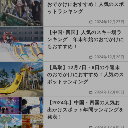
おでかけにおすすめ！人気のスポ
ットランキング
2024年12月27日
【中国･四国】人気のスキー場ラ
ンキング 年末年始のおでかけに
もおすすめ！
2024年12月26日
【鳥取】12月7日・8日の今週末
のおでかけにおすすめ！人気のス
ポットランキング
2024年12月06日
【2024年】中国・四国の人気お
出かけスポット年間ランキングを
発表！
2024年12月05日