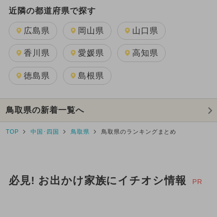
近隣の都道府県で探す
広島県
岡山県
山口県
香川県
愛媛県
高知県
徳島県
島根県
鳥取県の新着一覧へ
TOP
中国･四国
鳥取県
鳥取県のランキングまとめ
必見! お出かけ家族にイチオシ情報
PR