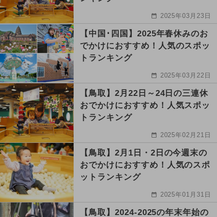
2025年03月23日
【中国･四国】2025年春休みのお
でかけにおすすめ！人気のスポッ
トランキング
2025年03月22日
【鳥取】2月22日～24日の三連休
おでかけにおすすめ！人気スポッ
トランキング
2025年02月21日
【鳥取】2月1日・2日の今週末の
おでかけにおすすめ！人気のスポ
ットランキング
2025年01月31日
【鳥取】2024-2025の年末年始の