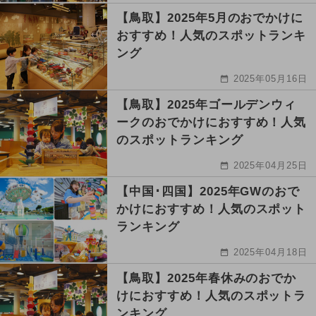
【鳥取】2025年5月のおでかけに
おすすめ！人気のスポットランキ
ング
2025年05月16日
【鳥取】2025年ゴールデンウィ
ークのおでかけにおすすめ！人気
のスポットランキング
2025年04月25日
【中国･四国】2025年GWのおで
かけにおすすめ！人気のスポット
ランキング
2025年04月18日
【鳥取】2025年春休みのおでか
けにおすすめ！人気のスポットラ
ンキング