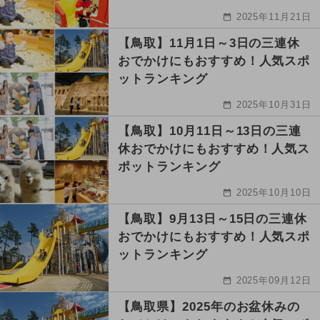
2025年11月21日
【鳥取】11月1日～3日の三連休
おでかけにもおすすめ！人気スポ
ットランキング
2025年10月31日
【鳥取】10月11日～13日の三連
休おでかけにもおすすめ！人気ス
ポットランキング
2025年10月10日
【鳥取】9月13日～15日の三連休
おでかけにもおすすめ！人気スポ
ットランキング
2025年09月12日
【鳥取県】2025年のお盆休みの