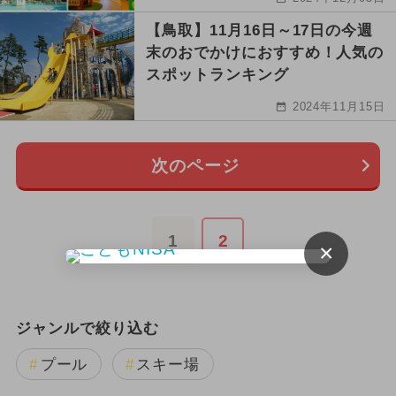
【鳥取】11月16日～17日の今週
末のおでかけにおすすめ！人気の
スポットランキング
2024年11月15日
次のページ
1
2
×
ジャンルで絞り込む
プール
スキー場