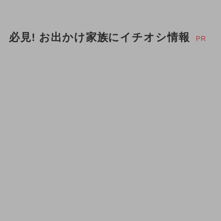
必見! お出かけ家族にイチオシ情報
PR