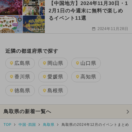
【中国地方】2024年11月30日・1
2月1日の今週末に無料で楽しめ
るイベント11選
2024年11月28日
近隣の都道府県で探す
広島県
岡山県
山口県
香川県
愛媛県
高知県
徳島県
島根県
鳥取県の新着一覧へ
TOP
中国･四国
鳥取県
鳥取県の2024年12月のイベントまとめ