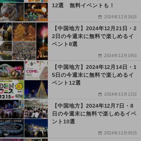
12選 無料イベントも！
2024年12月26日
【中国地方】2024年12月21日・2
2日の今週末に無料で楽しめるイ
ベント8選
2024年12月19日
【中国地方】2024年12月14日・1
5日の今週末に無料で楽しめるイ
ベント12選
2024年12月12日
【中国地方】2024年12月7日・8
日の今週末に無料で楽しめるイベ
ント10選
2024年12月05日