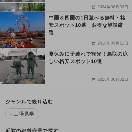
2024年06月03日
中国＆四国の1日遊べる無料・格
安スポット10選 お得な施設厳
選
2018年09月11日
夏休みに子連れで観光！鳥取の涼
しい格安スポット10選
2016年08月02日
ジャンルで絞り込む
工場見学
近隣の都道府県で探す