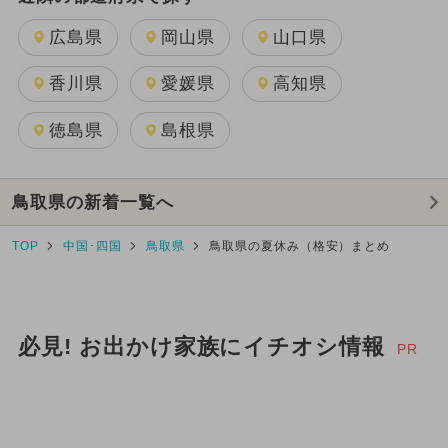
広島県
岡山県
山口県
香川県
愛媛県
高知県
徳島県
島根県
鳥取県の新着一覧へ
TOP
中国･四国
鳥取県
鳥取県の夏休み（格安）まとめ
必見! お出かけ家族にイチオシ情報
PR