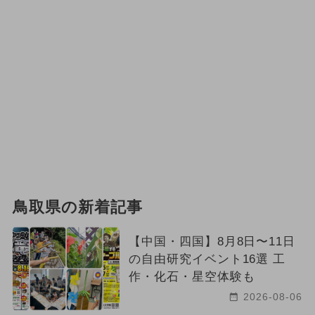
鳥取県の新着記事
【中国・四国】8月8日〜11日
の自由研究イベント16選 工
作・化石・星空体験も
2026-08-06