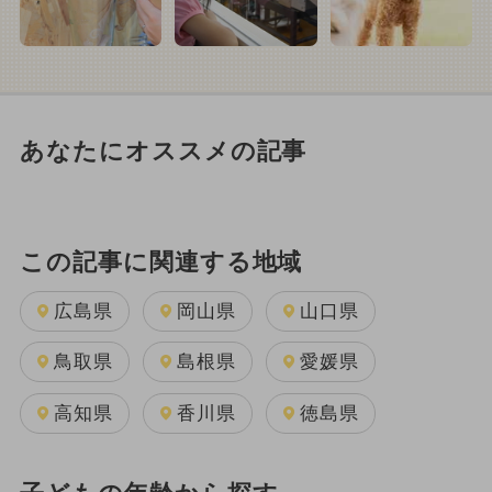
あなたにオススメの記事
この記事に関連する地域
広島県
岡山県
山口県
鳥取県
島根県
愛媛県
高知県
香川県
徳島県