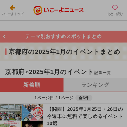
いこーよトップ
あとで読む
テーマ別おすすめスポットまとめ
京都府の2025年1月のイベントまとめ
京都府
2025年1月のイベント
の
記事一覧
新着順
ランキング
1ページ目 / 1ページ
全6件
【関西】2025年1月25日・26日の
今週末に無料で楽しめるイベント
10選