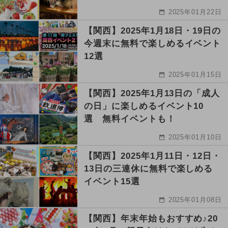
2025年01月22日
【関西】2025年1月18日・19日の
今週末に無料で楽しめるイベント
12選
2025年01月15日
【関西】2025年1月13日の「成人
の日」に楽しめるイベント10
選 無料イベントも！
2025年01月10日
【関西】2025年1月11日・12日・
13日の三連休に無料で楽しめる
イベント15選
2025年01月08日
【関西】年末年始もおすすめ♪20