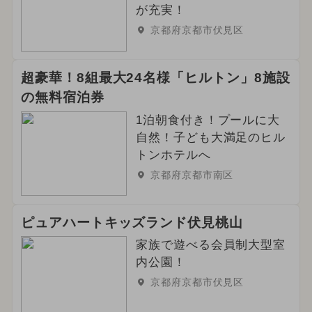
が充実！
京都府京都市伏見区
超豪華！8組最大24名様「ヒルトン」8施設
の無料宿泊券
1泊朝食付き！プールに大
自然！子ども大満足のヒル
トンホテルへ
京都府京都市南区
ピュアハートキッズランド伏見桃山
家族で遊べる会員制大型室
内公園！
京都府京都市伏見区