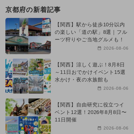
京都府の新着記事
【関西】駅から徒歩10分以内
の楽しい「道の駅」8選｜フル
ーツ狩りやご当地グルメも！
2026-08-06
【関西】涼しく遊ぶ！8月8日
～11日おでかけイベント15選
水かけ・夜の水族館も
2026-08-06
【関西】自由研究に役立つイ
ベント12選！2026年8月8日〜
11日開催
2026-08-06