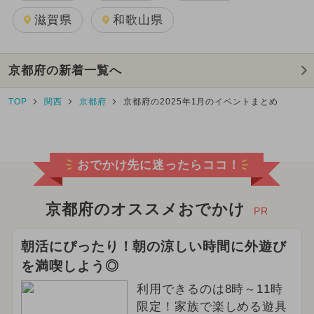
滋賀県
和歌山県
京都府の新着一覧へ
TOP
関西
京都府
京都府の2025年1月のイベントまとめ
おでかけ先に迷ったらココ！
京都府のオススメおでかけ
PR
朝活にぴったり！朝の涼しい時間に外遊び
を満喫しよう◎
利用できるのは8時～11時
限定！家族で楽しめる遊具