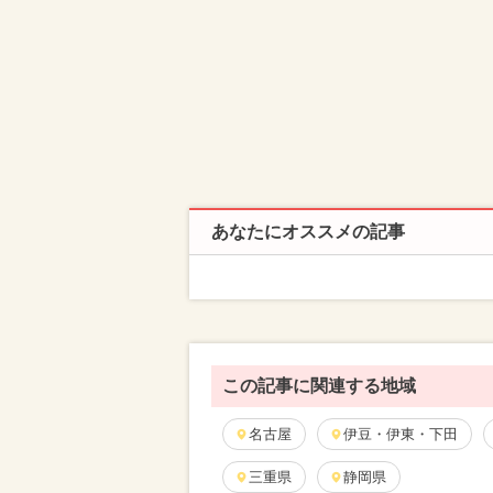
あなたにオススメの記事
この記事に関連する地域
名古屋
伊豆・伊東・下田
三重県
静岡県