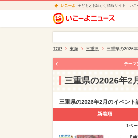
いこーよ
子どもとお出かけ情報サイト「いこ
TOP
東海
三重県
三重県の2026
テーマ
三重県の2026年
三重県の2026年2月のイベント
新着順
1ペー