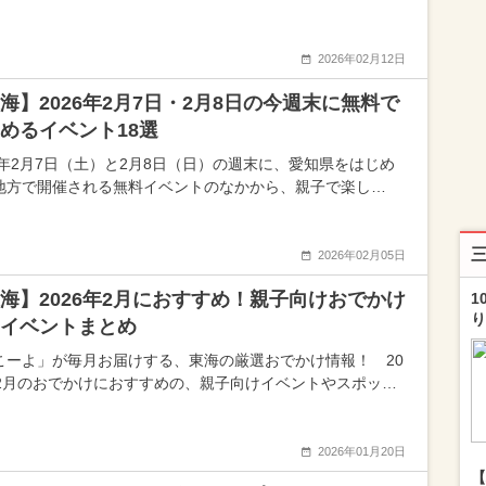
2026年02月12日
海】2026年2月7日・2月8日の今週末に無料で
めるイベント18選
26年2月7日（土）と2月8日（日）の週末に、愛知県をはじめ
地方で開催される無料イベントのなかから、親子で楽し…
2026年02月05日
海】2026年2月におすすめ！親子向けおでかけ
1
り
イベントまとめ
こーよ」が毎月お届けする、東海の厳選おでかけ情報！ 20
年2月のおでかけにおすすめの、親子向けイベントやスポッ…
2026年01月20日
【