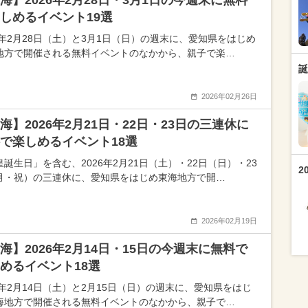
海】2026年2月28日・3月1日の今週末に無料
しめるイベント19選
26年2月28日（土）と3月1日（日）の週末に、愛知県をはじめ
地方で開催される無料イベントのなかから、親子で楽…
誕
2026年02月26日
海】2026年2月21日・22日・23日の三連休に
で楽しめるイベント18選
皇誕生日」を含む、2026年2月21日（土）・22日（日）・23
2
月・祝）の三連休に、愛知県をはじめ東海地方で開…
2026年02月19日
海】2026年2月14日・15日の今週末に無料で
めるイベント18選
26年2月14日（土）と2月15日（日）の週末に、愛知県をはじ
海地方で開催される無料イベントのなかから、親子で…