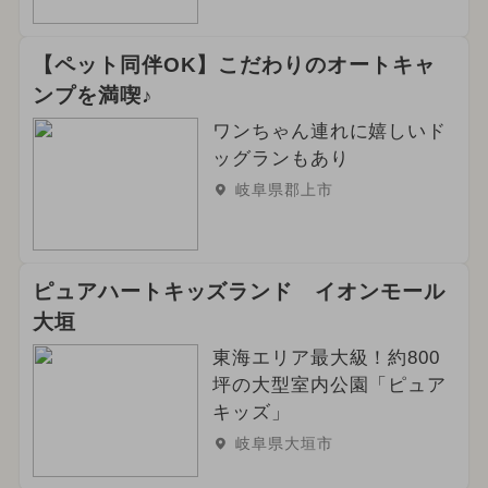
【ペット同伴OK】こだわりのオートキャ
ンプを満喫♪
ワンちゃん連れに嬉しいド
ッグランもあり
岐阜県郡上市
ピュアハートキッズランド イオンモール
大垣
東海エリア最大級！約800
坪の大型室内公園「ピュア
キッズ」
岐阜県大垣市