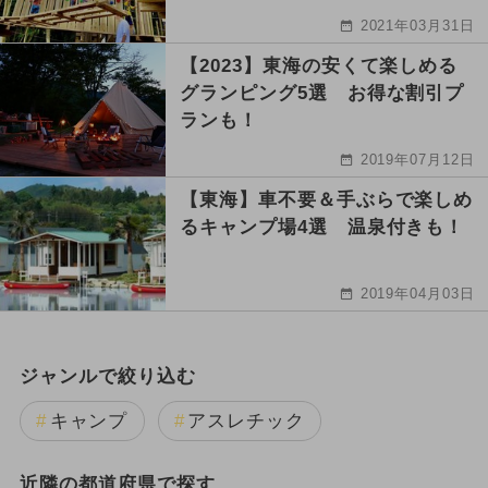
2021年03月31日
【2023】東海の安くて楽しめる
グランピング5選 お得な割引プ
ランも！
2019年07月12日
【東海】車不要＆手ぶらで楽しめ
るキャンプ場4選 温泉付きも！
2019年04月03日
ジャンルで絞り込む
キャンプ
アスレチック
近隣の都道府県で探す