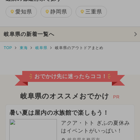
愛知県
静岡県
三重県
岐阜県の新着一覧へ
TOP
東海
岐阜県
岐阜県のアウトドアまとめ
おでかけ先に迷ったらココ！
岐阜県のオススメおでかけ
PR
暑い夏は屋内の水族館で楽しもう！
アクア・トト ぎふの夏休み
はイベントがいっぱい！
岐阜県各務原市