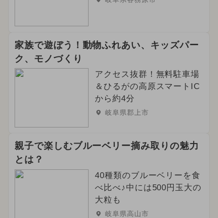
家族で遊ぼう！動物ふれあい、キッズパー
ク、モノづくり
アクセス抜群！無料駐車場
＆ひるがの高原スマートIC
から約4分
岐阜県郡上市
親子で楽しむブルーベリー摘み取りの魅力
とは？
40種類のブルーベリーを食
べ比べ♪中には500円玉大の
大粒も
岐阜県高山市