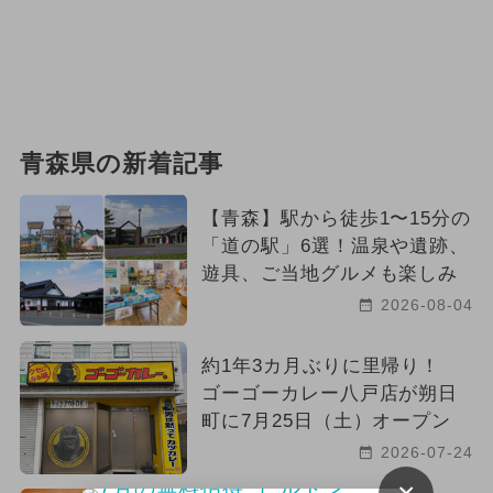
青森県の新着記事
【青森】駅から徒歩1〜15分の
「道の駅」6選！温泉や遺跡、
遊具、ご当地グルメも楽しみ
2026-08-04
約1年3カ月ぶりに里帰り！
ゴーゴーカレー八戸店が朔日
町に7月25日（土）オープン
2026-07-24