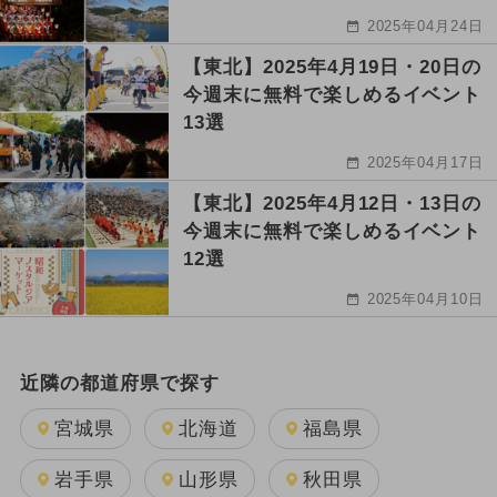
2025年04月24日
【東北】2025年4月19日・20日の
今週末に無料で楽しめるイベント
13選
2025年04月17日
【東北】2025年4月12日・13日の
今週末に無料で楽しめるイベント
12選
2025年04月10日
近隣の都道府県で探す
宮城県
北海道
福島県
岩手県
山形県
秋田県