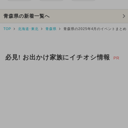
青森県の新着一覧へ
TOP
北海道･東北
青森県
青森県の2025年4月のイベントまとめ
必見! お出かけ家族にイチオシ情報
PR