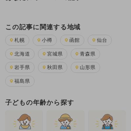
この記事に関連する地域
札幌
小樽
函館
仙台
北海道
宮城県
青森県
岩手県
秋田県
山形県
福島県
子どもの年齢から探す