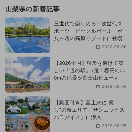
山梨県の新着記事
三世代で楽しめる！次世代ス
ポーツ「ピックルボール」が
八ヶ岳の高原リゾートに登場
2026-08-06
【2026全国】猛暑を避けて涼
しい「道の駅」7選！標高2,00
0mの絶景や富士山ビューも
2026-08-06
【動画付き】富士急に"癒
し"の新エリア「サンエックス
パラダイス」に潜入
2026-08-05