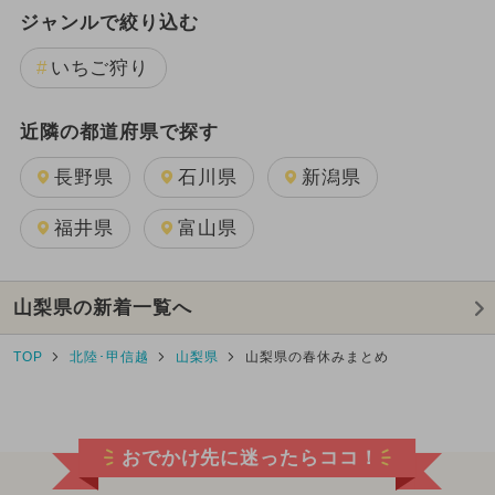
ジャンルで絞り込む
いちご狩り
近隣の都道府県で探す
長野県
石川県
新潟県
福井県
富山県
山梨県の新着一覧へ
TOP
北陸･甲信越
山梨県
山梨県の春休みまとめ
おでかけ先に迷ったらココ！