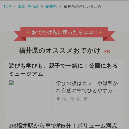
TOP
北陸･甲信越
福井県
福井県の涼しいまとめ
おでかけ先に迷ったらココ！
福井県のオススメおでかけ
PR
遊びも学びも、親子で一緒に！公園にある
ミュージアム
学びの後はカフェや緑豊か
な自然の中でひとやすみ♪
福井県福井市
JR福井駅から車で約5分！ボリューム満点