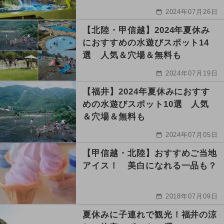
2024年07月26日
【北陸・甲信越】2024年夏休み
におすすめの水遊びスポット14
選 人気＆穴場＆無料も
2024年07月19日
【福井】2024年夏休みにおすす
めの水遊びスポット10選 人気
＆穴場＆無料も
2024年07月05日
【甲信越・北陸】おすすめご当地
アイス！ 美白になれる一品も？
2018年07月09日
夏休みに子連れで観光！福井の涼