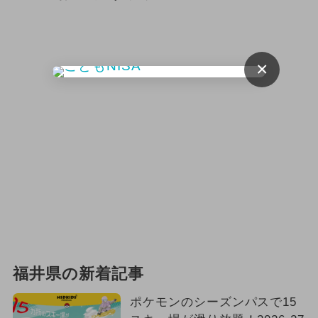
×
福井県の新着記事
ポケモンのシーズンパスで15