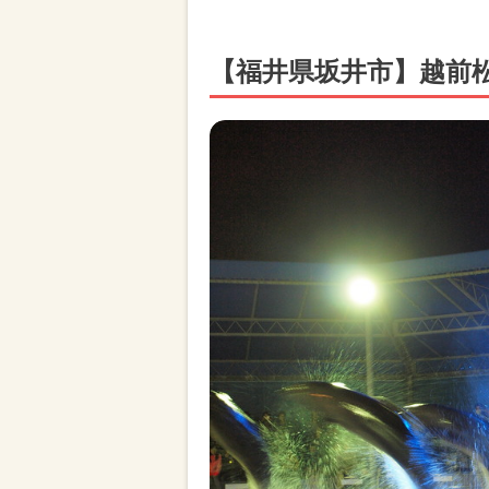
【福井県坂井市】越前