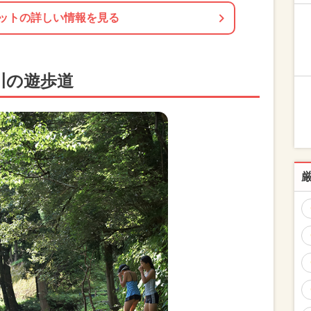
ットの詳しい情報を見る
川の遊歩道