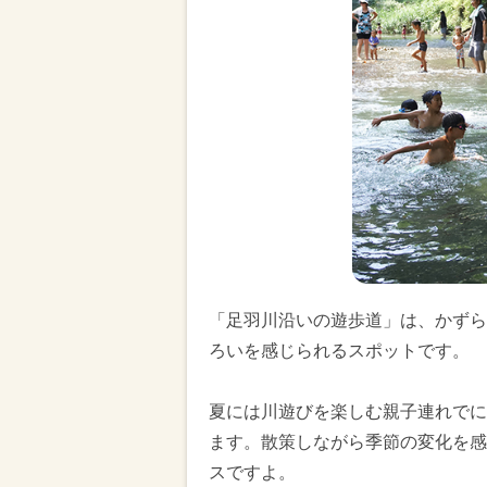
「足羽川沿いの遊歩道」は、かずら
ろいを感じられるスポットです。
夏には川遊びを楽しむ親子連れでに
ます。散策しながら季節の変化を感
スですよ。