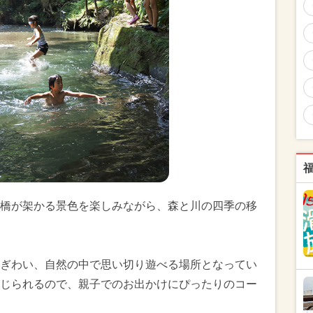
橋が架かる景色を楽しみながら、森と川の四季の移
ぎわい、自然の中で思い切り遊べる場所となってい
じられるので、親子でのお出かけにぴったりのコー