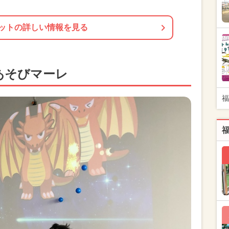
ットの詳しい情報を見る
あそびマーレ
福