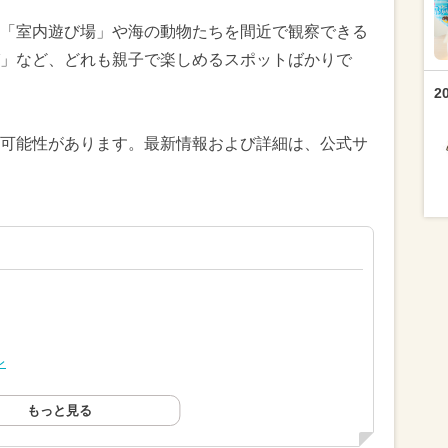
「室内遊び場」や海の動物たちを間近で観察できる
」など、どれも親子で楽しめるスポットばかりで
2
可能性があります。最新情報および詳細は、公式サ
レ
もっと見る