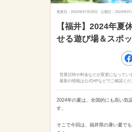
更新日：
2024年07月26日
公開日：
2024年0
【福井】2024年
せる遊び場＆スポッ
営業日時や料金などが変更になってい
最新の情報は公式HPなどでご確認くだ
2024年の夏は、全国的にも高い
す。
そこで今回は、福井県の暑い夏でも