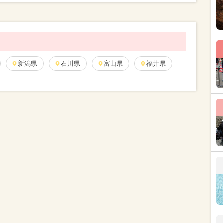
新潟県
石川県
富山県
福井県