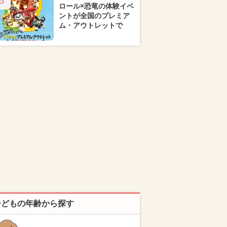
5
ロール×恐竜の体験イベ
ントが全国のプレミア
ム・アウトレットで
子どもの年齢から探す