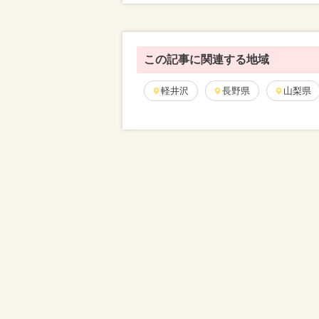
この記事に関連する地域
軽井沢
長野県
山梨県