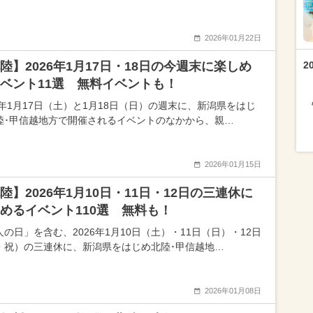
2026年01月22日
陸】2026年1月17日・18日の今週末に楽しめ
2
ベント11選 無料イベントも！
26年1月17日（土）と1月18日（日）の週末に、新潟県をはじ
陸･甲信越地方で開催されるイベントのなかから、親…
2026年01月15日
陸】2026年1月10日・11日・12日の三連休に
めるイベント110選 無料も！
人の日」を含む、2026年1月10日（土）・11日（日）・12日
・祝）の三連休に、新潟県をはじめ北陸･甲信越地…
2026年01月08日