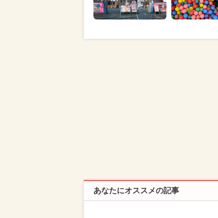
あなたにオススメの記事