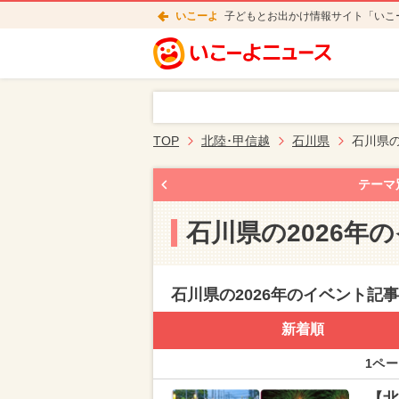
いこーよ
子どもとお出かけ情報サイト「いこ
TOP
北陸･甲信越
石川県
石川県の
テーマ
石川県の2026年
石川県の2026年のイベント記
新着順
1ペー