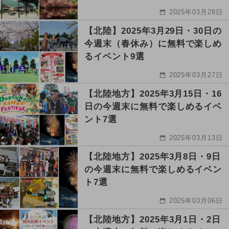
2025年03月28日
【北陸】2025年3月29日・30日の
今週末（春休み）に無料で楽しめ
るイベント9選
2025年03月27日
【北陸地方】2025年3月15日・16
日の今週末に無料で楽しめるイベ
ント7選
2025年03月13日
【北陸地方】2025年3月8日・9日
の今週末に無料で楽しめるイベン
ト7選
2025年03月06日
【北陸地方】2025年3月1日・2日