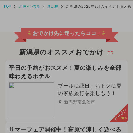
TOP
北陸･甲信越
新潟県
新潟県の2025年3月のイベントまとめ
おでかけ先に迷ったらココ！
新潟県のオススメおでかけ
PR
平日の予約がおススメ！夏の楽しみを全部
味わえるホテル
プールに縁日、おトクに夏
の家族旅行を楽しもう！
新潟県南魚沼市
クーポン
サマーフェア開催中！高原で涼しく遊べる