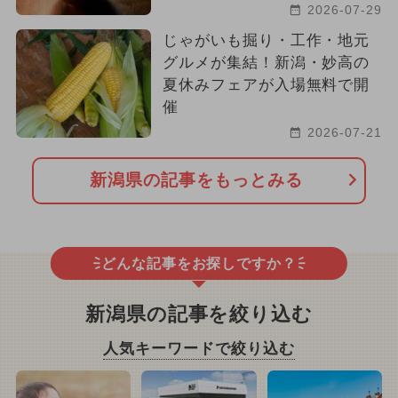
2026-07-29
じゃがいも掘り・工作・地元
グルメが集結！新潟・妙高の
夏休みフェアが入場無料で開
催
2026-07-21
新潟県の記事をもっとみる
どんな記事をお探しですか？
新潟県の記事を絞り込む
人気キーワードで絞り込む