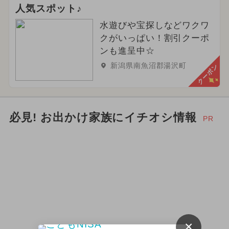
人気スポット♪
水遊びや宝探しなどワクワ
クがいっぱい！割引クーポ
ンも進呈中☆
新潟県南魚沼郡湯沢町
クーポン
必見! お出かけ家族にイチオシ情報
PR
×