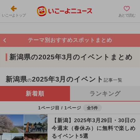
いこーよトップ
あとで読む
テーマ別おすすめスポットまとめ
新潟県の2025年3月のイベントまとめ
新潟県
2025年3月のイベント
の
記事一覧
新着順
ランキング
1ページ目 / 1ページ
全5件
【新潟】2025年3月29日・30日の
今週末（春休み）に無料で楽しめ
るイベント5選