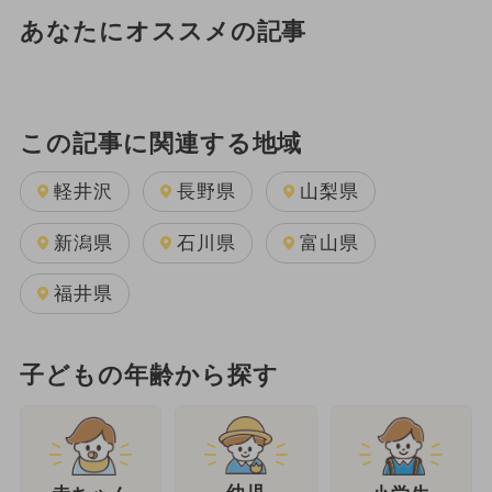
あなたにオススメの記事
この記事に関連する地域
軽井沢
長野県
山梨県
新潟県
石川県
富山県
福井県
子どもの年齢から探す