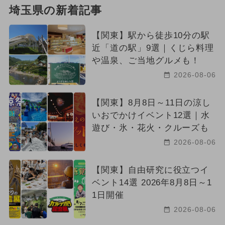
埼玉県の新着記事
【関東】駅から徒歩10分の駅
近「道の駅」9選｜くじら料理
や温泉、ご当地グルメも！
2026-08-06
【関東】8月8日～11日の涼し
いおでかけイベント12選｜水
遊び・氷・花火・クルーズも
2026-08-06
【関東】自由研究に役立つイ
ベント14選 2026年8月8日～1
1日開催
2026-08-06