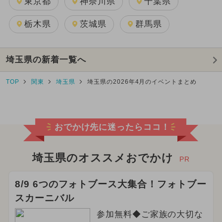
東京都
神奈川県
千葉県
栃木県
茨城県
群馬県
埼玉県の新着一覧へ
TOP
関東
埼玉県
埼玉県の2026年4月のイベントまとめ
おでかけ先に迷ったらココ！
埼玉県のオススメおでかけ
PR
8/9 6つのフォトブース大集合！フォトブー
スカーニバル
参加無料◆ご家族の大切な