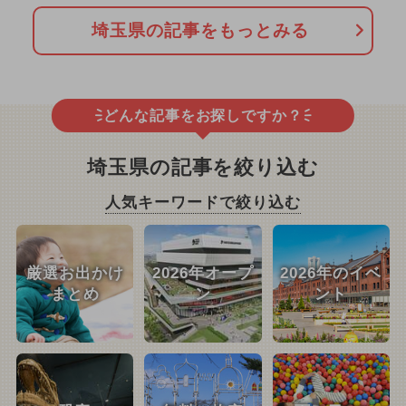
埼玉県の記事をもっとみる
どんな記事をお探しですか？
埼玉県の記事を絞り込む
人気キーワードで絞り込む
厳選お出かけ
2026年オープ
2026年のイベ
まとめ
ン
ント