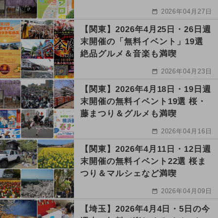
2026年04月27日
【関東】2026年4月25日・26日週
末開催の「無料イベント」19選
絶品グルメ＆音楽も満喫
2026年04月23日
【関東】2026年4月18日・19日週
末開催の無料イベント19選 桜・
藤まつり＆グルメも満喫
2026年04月16日
【関東】2026年4月11日・12日週
末開催の無料イベント22選 桜ま
つり＆マルシェなど満喫
2026年04月09日
【埼玉】2026年4月4日・5日の今