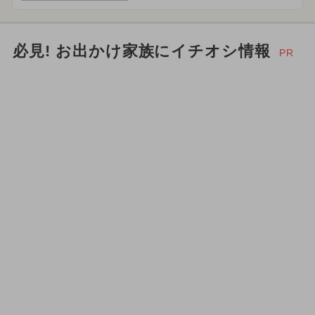
必見! お出かけ家族にイチオシ情報
PR