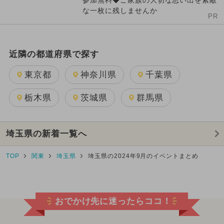
参加無料◆ご家族の大切な思い出を素敵
な一枚に残しませんか
PR
近隣の都道府県で探す
東京都
神奈川県
千葉県
栃木県
茨城県
群馬県
埼玉県の新着一覧へ
TOP
関東
埼玉県
埼玉県の2024年9月のイベントまとめ
おでかけ先に迷ったらココ！