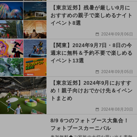
【東京近郊】残暑が厳しい9月に
おすすめの親子で楽しめるナイト
イベント8選
2024年09月06日
【関東】2024年9月7日・8日の今
週末に無料＆予約不要で楽しめる
イベント13選
2024年09月05日
【東京近郊】2024年9月におすす
め！親子向けおでかけ先＆イベン
トまとめ
2024年08月20日
8/9 6つのフォトブース大集合！
フォトブースカーニバル