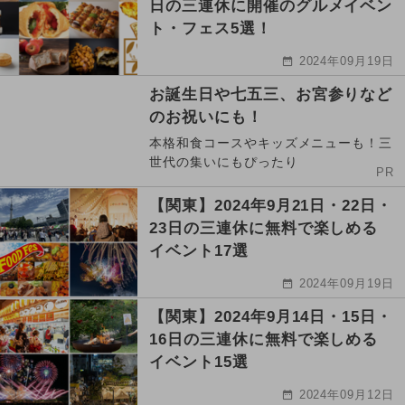
日の三連休に開催のグルメイベン
ト・フェス5選！
2024年09月19日
お誕生日や七五三、お宮参りなど
のお祝いにも！
本格和食コースやキッズメニューも！三
世代の集いにもぴったり
PR
【関東】2024年9月21日・22日・
23日の三連休に無料で楽しめる
イベント17選
2024年09月19日
【関東】2024年9月14日・15日・
16日の三連休に無料で楽しめる
イベント15選
2024年09月12日