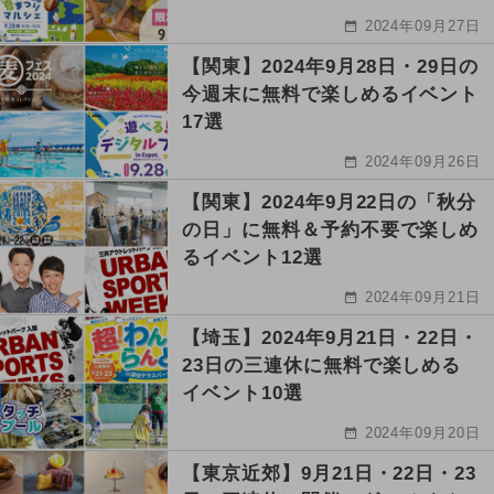
2024年09月27日
【関東】2024年9月28日・29日の
今週末に無料で楽しめるイベント
17選
2024年09月26日
【関東】2024年9月22日の「秋分
の日」に無料＆予約不要で楽しめ
るイベント12選
2024年09月21日
【埼玉】2024年9月21日・22日・
23日の三連休に無料で楽しめる
イベント10選
2024年09月20日
【東京近郊】9月21日・22日・23