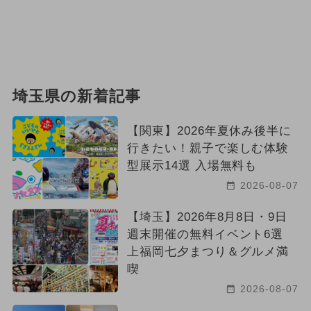
埼玉県の新着記事
【関東】2026年夏休み後半に
行きたい！親子で楽しむ体験
型展示14選 入場無料も
2026-08-07
【埼玉】2026年8月8日・9日
週末開催の無料イベント6選
上福岡七夕まつり＆グルメ満
喫
2026-08-07