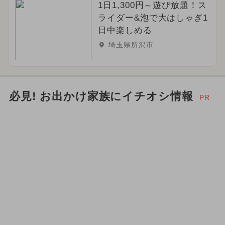
1日1,300円～遊び放題！ス
ライダー&泡で大はしゃぎ1
日中楽しめる
埼玉県所沢市
必見! お出かけ家族にイチオシ情報
PR