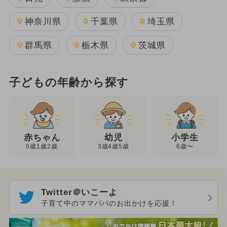
神奈川県
千葉県
埼玉県
群馬県
栃木県
茨城県
子どもの年齢から探す
幼児
赤ちゃん
小学生
3歳4歳5歳
0歳1歳2歳
6歳〜
Twitter＠いこーよ
子育て中のママパパのお出かけを応援！