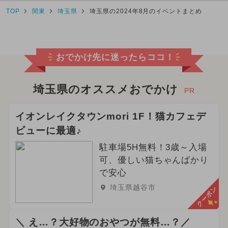
TOP
関東
埼玉県
埼玉県の2024年8月のイベントまとめ
おでかけ先に迷ったらココ！
埼玉県のオススメおでかけ
PR
イオンレイクタウンmori 1F！猫カフェデ
ビューに最適♪
駐車場5H無料！3歳～入場
可、優しい猫ちゃんばかり
で安心
埼玉県越谷市
クーポン
＼ え…？大好物のおやつが無料…？／