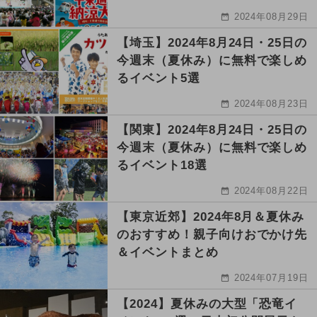
2024年08月29日
【埼玉】2024年8月24日・25日の
今週末（夏休み）に無料で楽しめ
るイベント5選
2024年08月23日
【関東】2024年8月24日・25日の
今週末（夏休み）に無料で楽しめ
るイベント18選
2024年08月22日
【東京近郊】2024年8月＆夏休み
のおすすめ！親子向けおでかけ先
＆イベントまとめ
2024年07月19日
【2024】夏休みの大型「恐竜イ