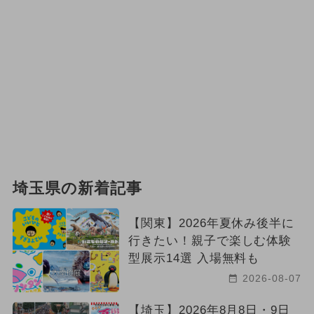
埼玉県の新着記事
【関東】2026年夏休み後半に
行きたい！親子で楽しむ体験
型展示14選 入場無料も
2026-08-07
【埼玉】2026年8月8日・9日