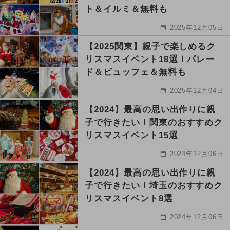
ト＆イルミ＆無料も
2025年12月05日
【2025関東】親子で楽しめるク
リスマスイベント18選！パレー
ド＆ビュッフェ＆無料も
2025年12月04日
【2024】最高の思い出作りに親
子で行きたい！関東のおすすめク
リスマスイベント15選
2024年12月06日
【2024】最高の思い出作りに親
子で行きたい！埼玉のおすすめク
リスマスイベント8選
2024年12月06日