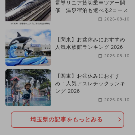
電導リニア貸切乗車ツアー開
催 温泉宿泊も選べる2コース
2026-08-10
【関東】お盆休みにおすすめ
人気水族館ランキング 2026
2026-08-10
【関東】お盆休みにおすす
め！人気アスレチックランキ
ング 2026
2026-08-10
埼玉県の記事をもっとみる