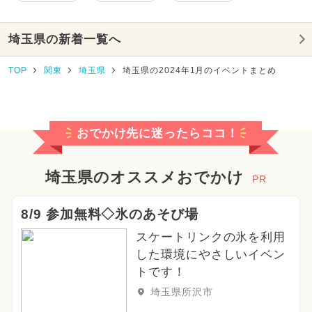
埼玉県の新着一覧へ
TOP
関東
埼玉県
埼玉県の2024年1月のイベントまとめ
おでかけ先に迷ったらココ！
埼玉県のオススメおでかけ
PR
8/9 参加無料◇氷のあそび場
スケートリンクの氷を利用
した環境にやさしいイベン
トです！
埼玉県所沢市