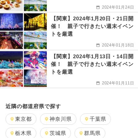
2024年01月24日
【関東】2024年1月20日・21日開
催！ 親子で行きたい週末イベン
トを厳選
2024年01月18日
【関東】2024年1月13日・14日開
催！ 親子で行きたい週末イベン
トを厳選
2024年01月11日
近隣の都道府県で探す
東京都
神奈川県
千葉県
栃木県
茨城県
群馬県