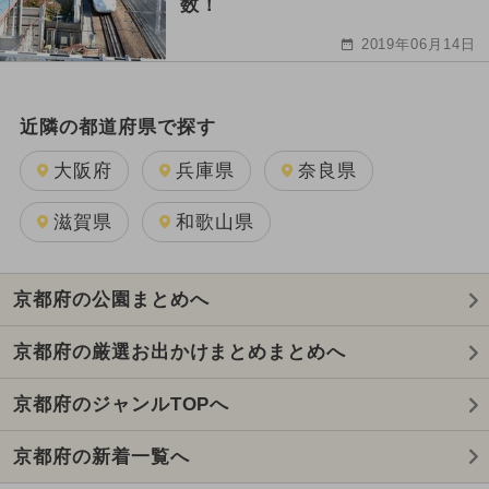
数！
2019年06月14日
近隣の都道府県で探す
大阪府
兵庫県
奈良県
滋賀県
和歌山県
京都府の公園まとめへ
京都府の厳選お出かけまとめまとめへ
京都府のジャンルTOPへ
京都府の新着一覧へ