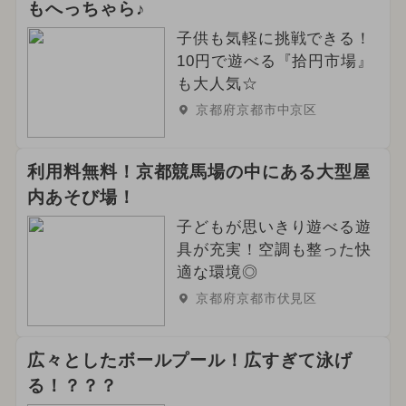
もへっちゃら♪
子供も気軽に挑戦できる！
10円で遊べる『拾円市場』
も大人気☆
京都府京都市中京区
利用料無料！京都競馬場の中にある大型屋
内あそび場！
子どもが思いきり遊べる遊
具が充実！空調も整った快
適な環境◎
京都府京都市伏見区
広々としたボールプール！広すぎて泳げ
る！？？？