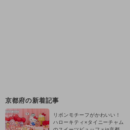
京都府の新着記事
リボンモチーフがかわいい！
ハローキティ×タイニーチャム
のスイーツビュッフェin京都