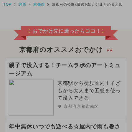
TOP
関西
京都府
京都府の公園x厳選お出かけまとめまとめ
おでかけ先に迷ったらココ！
京都府のオススメおでかけ
PR
親子で没入する！チームラボのアートミュ
ージアム
京都駅から徒歩圏内！子ど
もから大人まで五感を使っ
て没入できる
京都府京都市南区
年中無休いつでも遊べる☆屋内で雨も暑さ