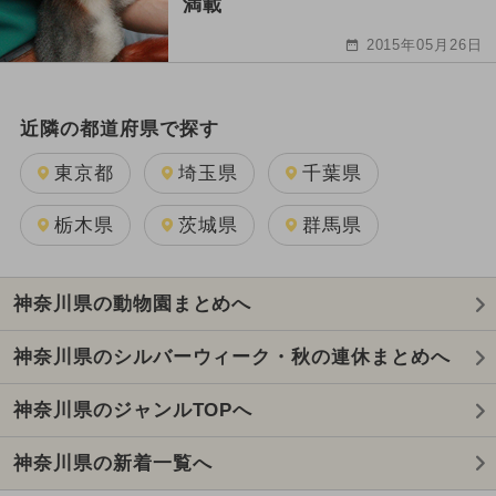
満載
2015年05月26日
近隣の都道府県で探す
東京都
埼玉県
千葉県
栃木県
茨城県
群馬県
神奈川県の動物園まとめへ
神奈川県のシルバーウィーク・秋の連休まとめへ
神奈川県のジャンルTOPへ
神奈川県の新着一覧へ