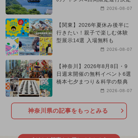
2026-08-07
【関東】2026年夏休み後半に
行きたい！親子で楽しむ体験
型展示14選 入場無料も
2026-08-07
【神奈川】2026年8月8日・9
日週末開催の無料イベント6選
橋本七夕まつり＆科学の祭典
2026-08-07
神奈川県の記事をもっとみる