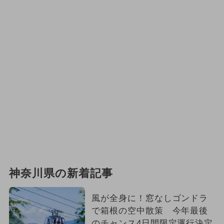
神奈川県の新着記事
風が全身に！窓なしゴンドラ
で箱根の空中散策 今年最後
のチャンス4日間限定運行決定