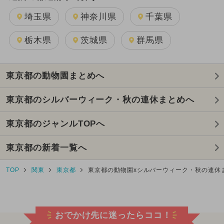
埼玉県
神奈川県
千葉県
栃木県
茨城県
群馬県
東京都の動物園まとめへ
東京都のシルバーウィーク・秋の連休まとめへ
東京都のジャンルTOPへ
東京都の新着一覧へ
TOP
関東
東京都
東京都の動物園xシルバーウィーク・秋の連休
おでかけ先に迷ったらココ！