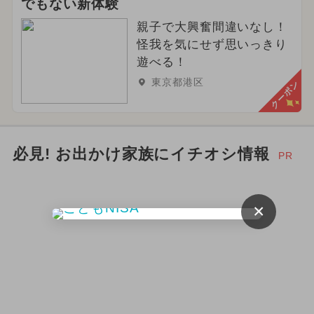
でもない新体験
親子で大興奮間違いなし！
怪我を気にせず思いっきり
遊べる！
東京都港区
クーポン
必見! お出かけ家族にイチオシ情報
PR
×