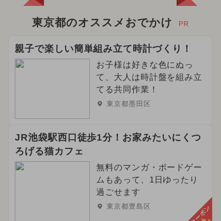
東京都のオススメおでかけ
PR
親子で楽しい簡単組み立て時計づくり！
お子様は好きな色にぬっ
て、大人は時計盤を組み立
てる共同作業！
東京都墨田区
JR池袋駅西口徒歩1分！お家みたいにくつ
ろげる猫カフェ
無料のマンガ・ボードゲー
ムもあって、1日ゆったり
過ごせます
東京都豊島区
クーポン