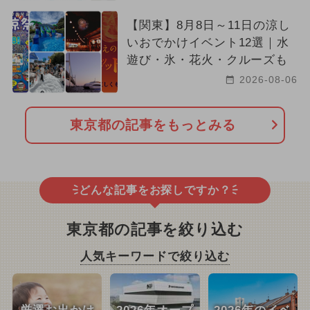
【関東】8月8日～11日の涼し
いおでかけイベント12選｜水
遊び・氷・花火・クルーズも
2026-08-06
東京都の記事をもっとみる
どんな記事をお探しですか？
東京都の記事を絞り込む
人気キーワードで絞り込む