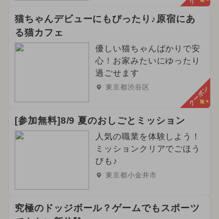
猫ちゃんデビューにもぴったり♪原宿にあ
る猫カフェ
優しい猫ちゃんばかりで安
心！お家みたいにゆったり
過ごせます
東京都渋谷区
クーポン
[参加無料]8/9 夏のおしごとミッション
人気の職業を体験しよう！
ミッションクリアでごほう
びも♪
東京都小金井市
究極のドッジボール？ゲームでもスポーツ