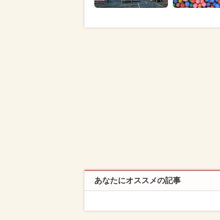
あなたにオススメの記事