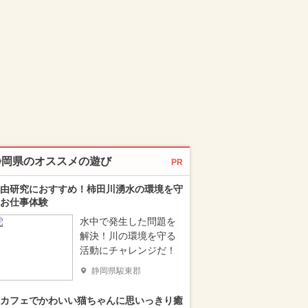
静岡県のオススメの遊び
PR
由研究におすすめ！柿田川湧水の環境を守
お仕事体験
水中で発生した問題を
解決！川の環境を守る
活動にチャレンジだ！
静岡県駿東郡
カフェでかわいい猫ちゃんに思いっきり癒