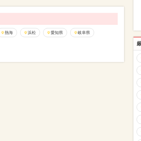
熱海
浜松
愛知県
岐阜県