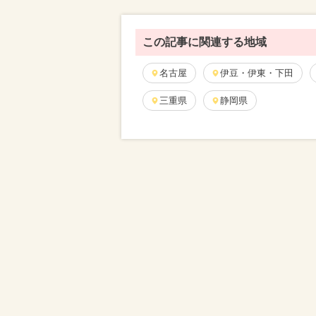
この記事に関連する地域
名古屋
伊豆・伊東・下田
三重県
静岡県