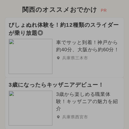
関西のオススメおでかけ
PR
びしょぬれ体験を！約12種類のスライダー
が乗り放題◎
車でサッと到着！神戸から
約40分、大阪から約60分！
兵庫県三木市
3歳になったらキッザニアデビュー！
3歳から楽しめる職業体
験！キッザニアの魅力を紹
介
兵庫県西宮市