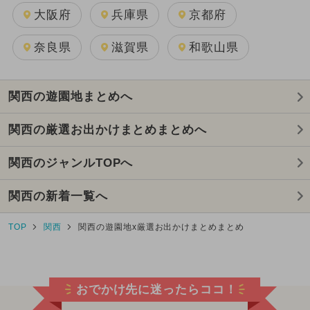
大阪府
兵庫県
京都府
奈良県
滋賀県
和歌山県
関西の遊園地まとめへ
関西の厳選お出かけまとめまとめへ
関西のジャンルTOPへ
関西の新着一覧へ
TOP
関西
関西の遊園地x厳選お出かけまとめまとめ
おでかけ先に迷ったらココ！