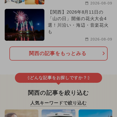
2026-08-09
【関西】2026年8月11日の
「山の日」開催の花火大会4
選！川沿い・海辺・音楽花火
も
2026-08-09
関西の記事をもっとみる
どんな記事をお探しですか？
関西の記事を絞り込む
人気キーワードで絞り込む