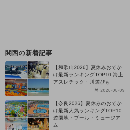
関西の新着記事
【和歌山2026】夏休みおでか
け最新ランキングTOP10 海上
アスレチック・川遊びも
2026-08-09
【奈良2026】夏休みのおでか
け最新人気ランキングTOP10
遊園地・プール・ミュージア
ム