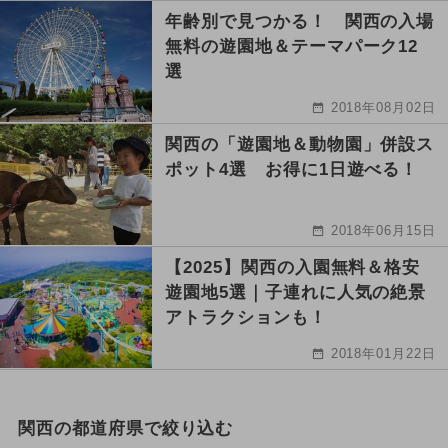
年齢別で見つかる！ 関西の入場
無料の遊園地＆テーマパーク12
選
2018年08月02日
関西の「遊園地＆動物園」併設ス
ポット4選 お得に1日遊べる！
2018年06月15日
【2025】関西の入園無料＆格安
遊園地5選｜子連れに人気の絶景
アトラクションも！
2018年01月22日
関西の都道府県で絞り込む