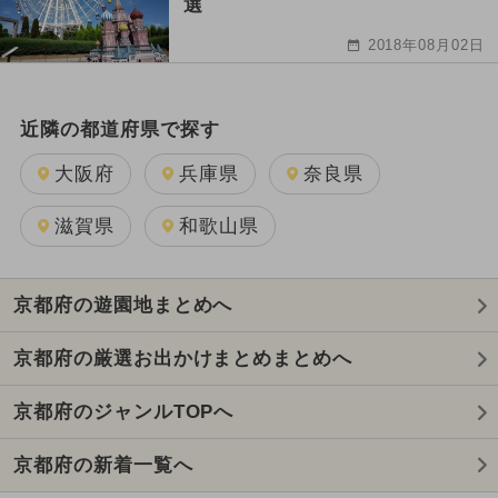
選
2018年08月02日
近隣の都道府県で探す
大阪府
兵庫県
奈良県
滋賀県
和歌山県
京都府の遊園地まとめへ
京都府の厳選お出かけまとめまとめへ
京都府のジャンルTOPへ
京都府の新着一覧へ