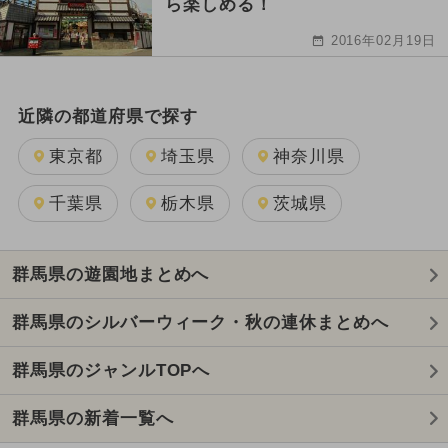
ら楽しめる！
2016年02月19日
近隣の都道府県で探す
東京都
埼玉県
神奈川県
千葉県
栃木県
茨城県
群馬県の遊園地まとめへ
群馬県のシルバーウィーク・秋の連休まとめへ
群馬県のジャンルTOPへ
群馬県の新着一覧へ