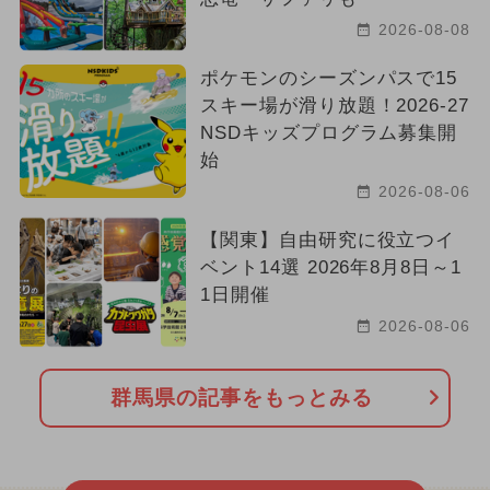
2026-08-08
ポケモンのシーズンパスで15
スキー場が滑り放題！2026-27
NSDキッズプログラム募集開
始
2026-08-06
【関東】自由研究に役立つイ
ベント14選 2026年8月8日～1
1日開催
2026-08-06
群馬県の記事をもっとみる