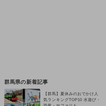
群馬県の新着記事
【群馬】夏休みのおでかけ人
気ランキングTOP10 水遊び・
恐竜・サファリも